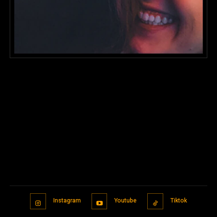
Instagram
Youtube
Tiktok