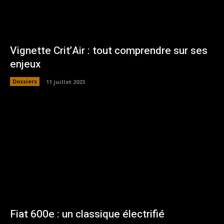
Vignette Crit’Air : tout comprendre sur ses
enjeux
Dossiers
11 juillet 2023
Fiat 600e : un classique électrifié