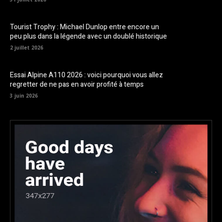
Tourist Trophy : Michael Dunlop entre encore un
peu plus dans la légende avec un doublé historique
2 juillet 2026
Essai Alpine A110 2026 : voici pourquoi vous allez
regretter de ne pas en avoir profité à temps
3 juin 2026