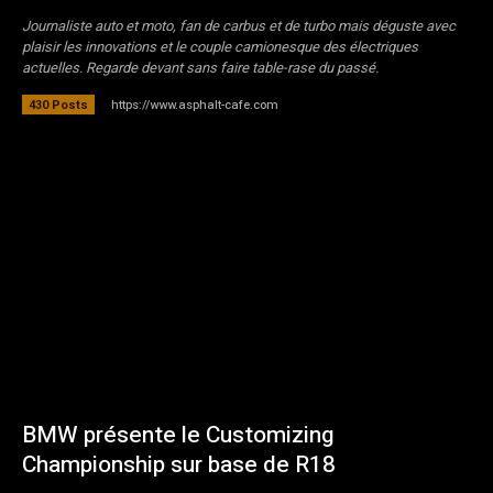
Journaliste auto et moto, fan de carbus et de turbo mais déguste avec
plaisir les innovations et le couple camionesque des électriques
actuelles. Regarde devant sans faire table-rase du passé.
https://www.asphalt-cafe.com
430 Posts
BMW présente le Customizing
Championship sur base de R18