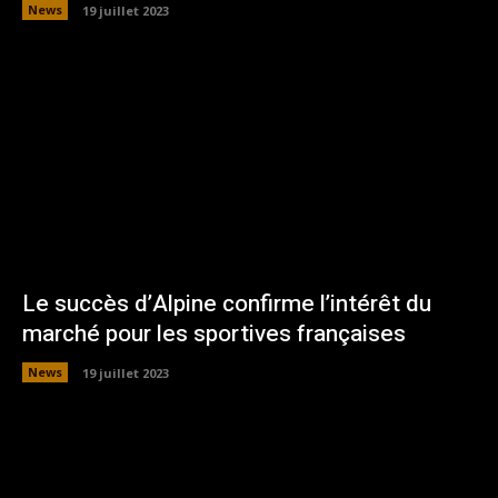
News
19 juillet 2023
Le succès d’Alpine confirme l’intérêt du
marché pour les sportives françaises
News
19 juillet 2023