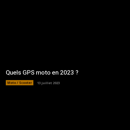
Quels GPS moto en 2023 ?
Moto / Scooter
13 juillet 2023