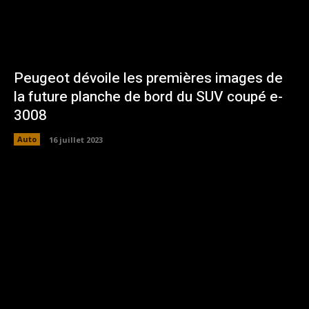
Peugeot dévoile les premières images de
la future planche de bord du SUV coupé e-
3008
Auto
16 juillet 2023