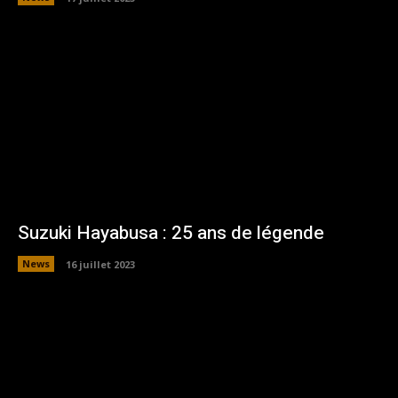
Suzuki Hayabusa : 25 ans de légende
News
16 juillet 2023