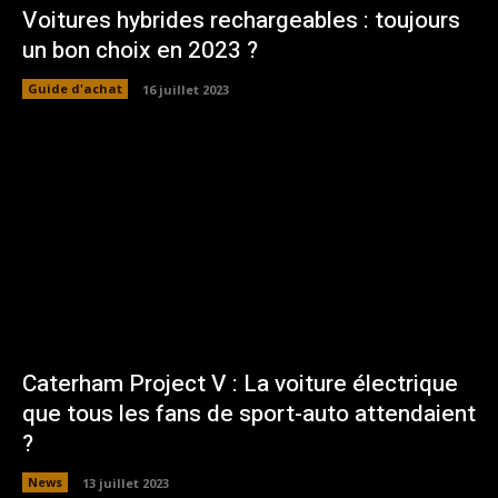
Voitures hybrides rechargeables : toujours
un bon choix en 2023 ?
Guide d'achat
16 juillet 2023
Caterham Project V : La voiture électrique
que tous les fans de sport-auto attendaient
?
News
13 juillet 2023