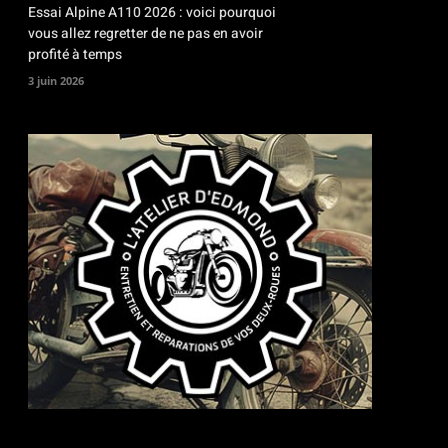
Essai Alpine A110 2026 : voici pourquoi
vous allez regretter de ne pas en avoir
profité à temps
3 juin 2026