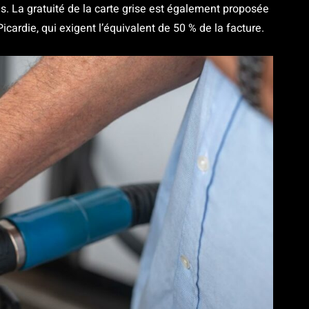
es. La gratuité de la carte grise est également proposée
icardie, qui exigent l’équivalent de 50 % de la facture.