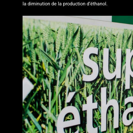
la diminution de la production d’éthanol.