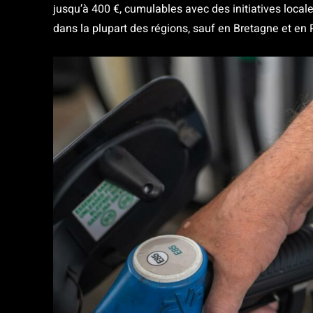
jusqu’à 400 €, cumulables avec des initiatives local
dans la plupart des régions, sauf en Bretagne et en P