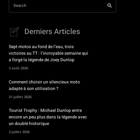
Search
Derniers Articles
Sept motos au fond de l’eau, trois
victoires au TT : l’incroyable semaine qui
a forgé la légende de Joey Dunlop
3 août 2026
Comment choisir un silencieux moto
adapté à son utilisation ?
31 juillet 2026
Tourist Trophy : Michael Dunlop entre
encore un peu plus dans la légende avec
un doublé historique
2 juillet 2026