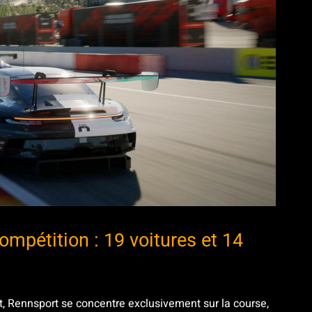
mpétition : 19 voitures et 14
, Rennsport se concentre exclusivement sur la course,