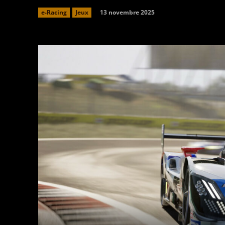
13 novembre 2025
e-Racing
Jeux