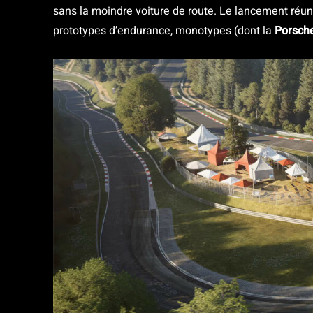
sans la moindre voiture de route. Le lancement réun
prototypes d’endurance, monotypes (dont la
Porsch