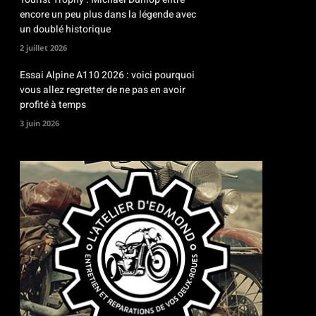
encore un peu plus dans la légende avec
un doublé historique
2 juillet 2026
Essai Alpine A110 2026 : voici pourquoi
vous allez regretter de ne pas en avoir
profité à temps
3 juin 2026