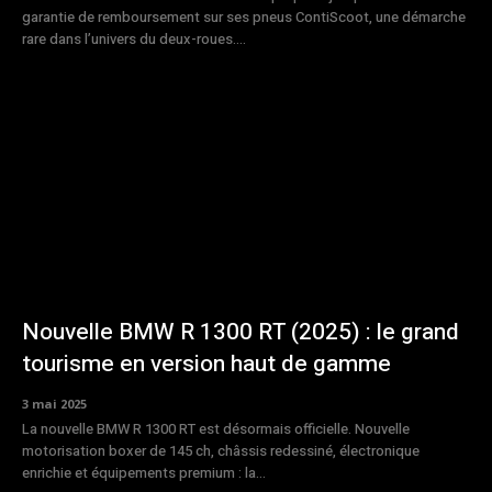
garantie de remboursement sur ses pneus ContiScoot, une démarche
rare dans l’univers du deux-roues....
Nouvelle BMW R 1300 RT (2025) : le grand
tourisme en version haut de gamme
3 mai 2025
La nouvelle BMW R 1300 RT est désormais officielle. Nouvelle
motorisation boxer de 145 ch, châssis redessiné, électronique
enrichie et équipements premium : la...