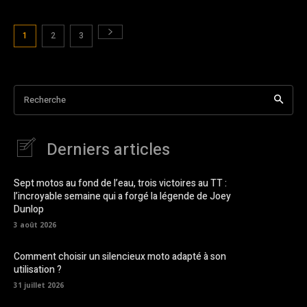
1
2
3
Recherche
Derniers articles
Sept motos au fond de l’eau, trois victoires au TT :
l’incroyable semaine qui a forgé la légende de Joey
Dunlop
3 août 2026
Comment choisir un silencieux moto adapté à son
utilisation ?
31 juillet 2026