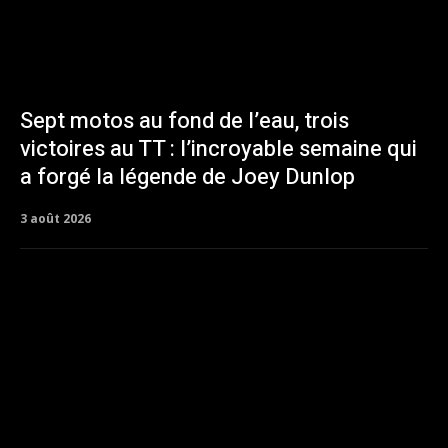
Sept motos au fond de l’eau, trois
victoires au TT : l’incroyable semaine qui
a forgé la légende de Joey Dunlop
3 août 2026