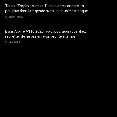
Tourist Trophy : Michael Dunlop entre encore un
peu plus dans la légende avec un doublé historique
2 juillet 2026
Essai Alpine A110 2026 : voici pourquoi vous allez
regretter de ne pas en avoir profité à temps
3 juin 2026