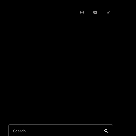
Search