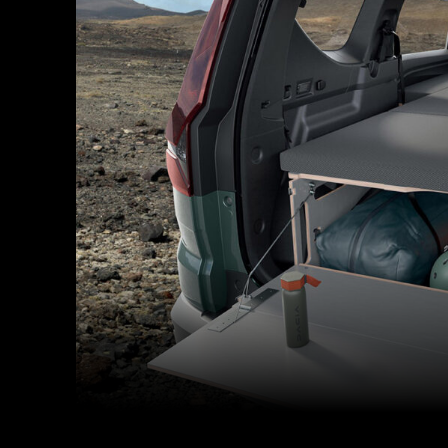
Facebook
Twitter
Partager