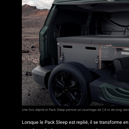
Une fois déplié le Pack Sleep permet un couchage de 1,9 m de long da
Lorsque le Pack Sleep est replié, il se transforme e