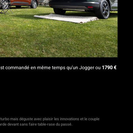
l est commandé en même temps qu’un Jogger ou
1790 €
 turbo mais déguste avec plaisir les innovations et le couple
rde devant sans faire table-rase du passé.