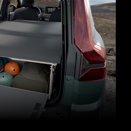
Pinterest
WhatsApp