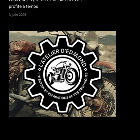
profité à temps
3 juin 2026