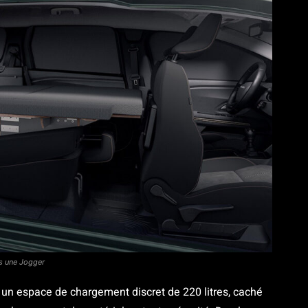
ns une Jogger
n un espace de chargement discret de 220 litres, caché