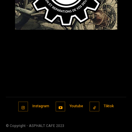
Instagram
Youtube
Tiktok
© Copyright - ASPHALT CAFE 2023