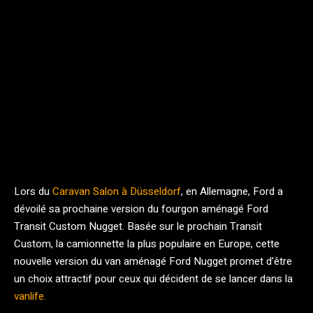
Facebook
Twitter
Pinterest
Lors du
Caravan Salon à Düsseldorf
, en Allemagne, Ford a
dévoilé sa prochaine version du fourgon aménagé Ford
Transit Custom Nugget. Basée sur le prochain Transit
Custom, la camionnette la plus populaire en Europe, cette
nouvelle version du van aménagé Ford Nugget promet d’être
un choix attractif pour ceux qui décident de se lancer dans la
vanlife.