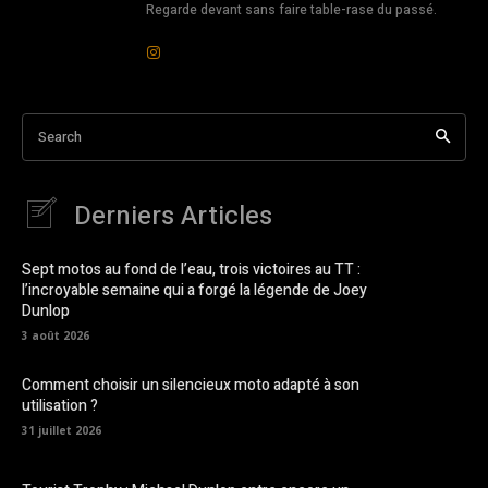
Regarde devant sans faire table-rase du passé.
Search
Derniers Articles
Sept motos au fond de l’eau, trois victoires au TT :
l’incroyable semaine qui a forgé la légende de Joey
Dunlop
3 août 2026
Comment choisir un silencieux moto adapté à son
utilisation ?
31 juillet 2026