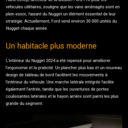
véhicules utilitaires, souligne que les vans aménagés sont en
plein essor, faisant du Nugget un élément essentiel de leur
stratégie. Actuellement, Ford vend environ 30 000 unités du
Nugget chaque année.
Un habitacle plus moderne
L’intérieur du Nugget 2024 a été repensé pour améliorer
l’ergonomie et la praticité. Un plancher plus bas et un nouveau
design de tableau de bord facilitent les mouvements à
l’intérieur du véhicule. Une marche latérale intégrée facilite
également l’entrée, tandis que les ouvertures de portes
coulissantes latérales et le hayon arrière sont parmi les plus
grande du segment.