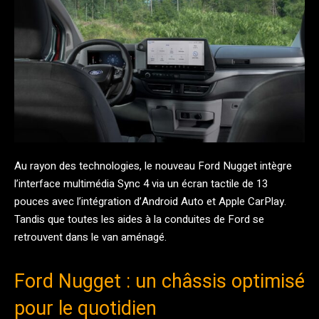
Au rayon des technologies, le nouveau Ford Nugget intègre
l’interface multimédia Sync 4 via un écran tactile de 13
pouces avec l’intégration d’Android Auto et Apple CarPlay.
Tandis que toutes les aides à la conduites de Ford se
retrouvent dans le van aménagé.
Ford Nugget : un châssis optimisé
pour le quotidien