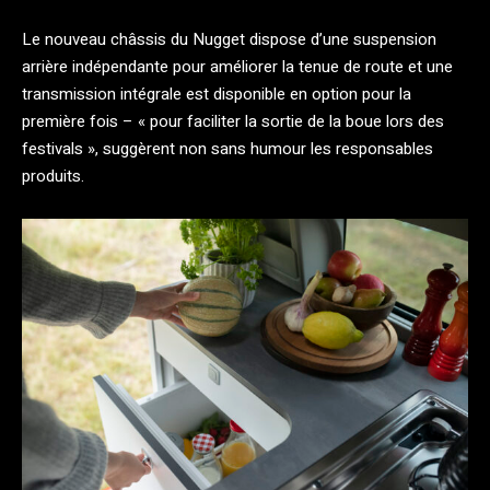
Le nouveau châssis du Nugget dispose d’une suspension
arrière indépendante pour améliorer la tenue de route et une
transmission intégrale est disponible en option pour la
première fois – « pour faciliter la sortie de la boue lors des
festivals », suggèrent non sans humour les responsables
produits.