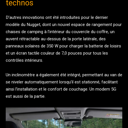
technos
D’autres innovations ont été introduites pour le dernier
modèle du Nugget, dont un nouvel espace de rangement pour
chaises de camping à l’intérieur du couvercle du coffre, un
auvent rétractable au-dessus de la porte latérale, des
panneaux solaires de 350 W pour charger la batterie de loisirs
et un écran tactile couleur de 7,0 pouces pour tous les
contrôles intérieurs.
Un inclinomètre a également été intégré, permettant au van de
se niveler automatiquement lorsqu’il est stationné, facilitant
ainsi l’installation et le confort de couchage. Un modem 5G
est aussi de la partie.