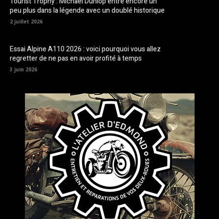
Tourist Trophy : Michael Dunlop entre encore un
peu plus dans la légende avec un doublé historique
2 juillet 2026
Essai Alpine A110 2026 : voici pourquoi vous allez
regretter de ne pas en avoir profité à temps
3 juin 2026