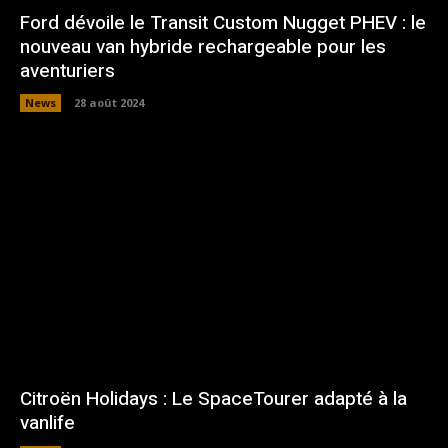
Ford dévoile le Transit Custom Nugget PHEV : le
nouveau van hybride rechargeable pour les
aventuriers
News
28 août 2024
Citroën Holidays : Le SpaceTourer adapté à la
vanlife