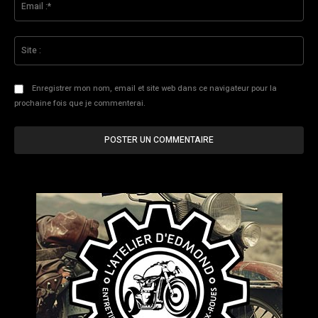
:*
Sit
:
Enregistrer mon nom, email et site web dans ce navigateur pour la
prochaine fois que je commenterai.