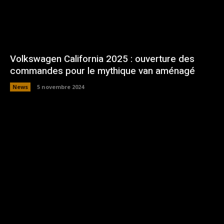
Volkswagen California 2025 : ouverture des
commandes pour le mythique van aménagé
News
5 novembre 2024