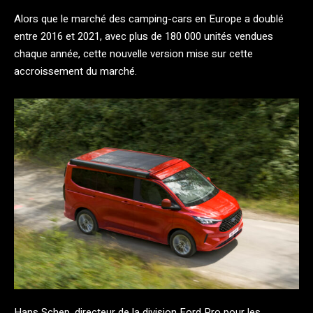
Alors que le marché des camping-cars en Europe a doublé
entre 2016 et 2021, avec plus de 180 000 unités vendues
chaque année, cette nouvelle version mise sur cette
accroissement du marché.
Hans Schep, directeur de la division Ford Pro pour les