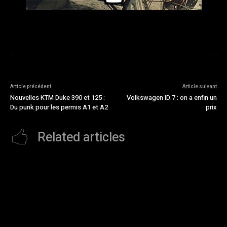
Article précédent
Article suivant
Nouvelles KTM Duke 390 et 125 :
Volkswagen ID.7 : on a enfin un
Du punk pour les permis A1 et A2
prix
Related articles