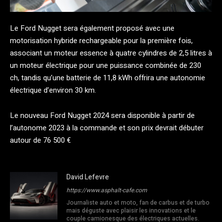
Le Ford Nugget sera également proposé avec une
motorisation hybride rechargeable pour la première fois,
associant un moteur essence à quatre cylindres de 2,5 litres à
un moteur électrique pour une puissance combinée de 230
ch, tandis qu’une batterie de 11,8 kWh offrira une autonomie
électrique d’environ 30 km.
Le nouveau Ford Nugget 2024 sera disponible à partir de
l’autonome 2023 à la commande et son prix devrait débuter
autour de 76 500 €
David Lefevre
https://www.asphalt-cafe.com
Journaliste auto et moto, fan de carbus et de turbo
mais déguste avec plaisir les innovations et le
couple camionesque des électriques actuelles.