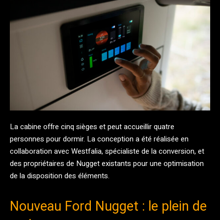
La cabine offre cinq sièges et peut accueillir quatre
personnes pour dormir. La conception a été réalisée en
collaboration avec Westfalia, spécialiste de la conversion, et
des propriétaires de Nugget existants pour une optimisation
de la disposition des éléments.
Nouveau Ford Nugget : le plein de