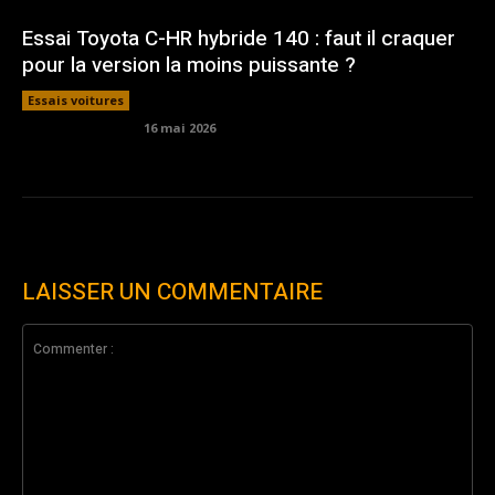
Essai Toyota C-HR hybride 140 : faut il craquer
pour la version la moins puissante ?
Essais voitures
16 mai 2026
LAISSER UN COMMENTAIRE