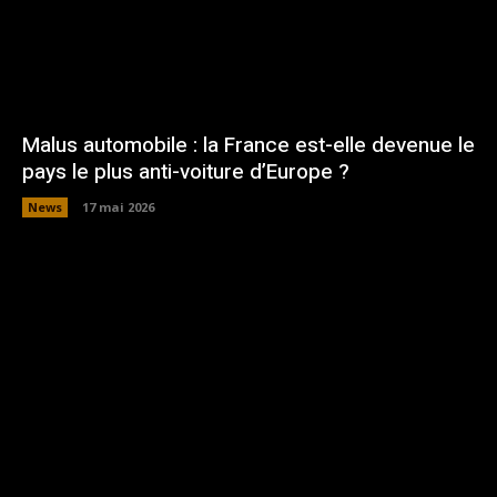
Malus automobile : la France est-elle devenue le
pays le plus anti-voiture d’Europe ?
News
17 mai 2026