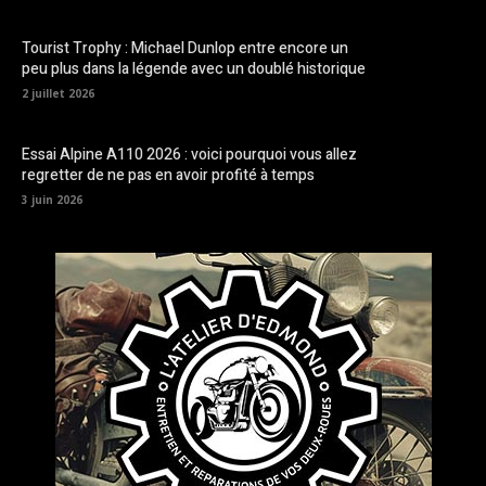
Tourist Trophy : Michael Dunlop entre encore un
peu plus dans la légende avec un doublé historique
2 juillet 2026
Essai Alpine A110 2026 : voici pourquoi vous allez
regretter de ne pas en avoir profité à temps
3 juin 2026