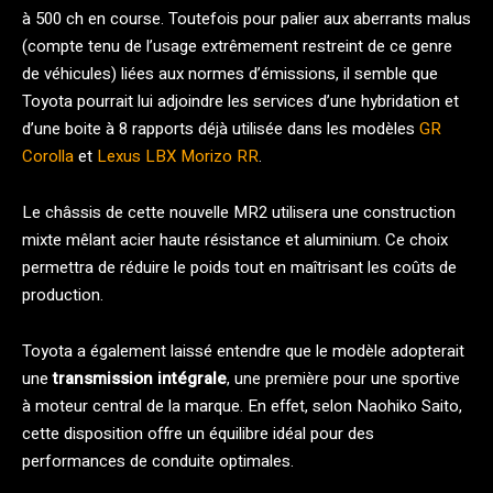
à 500 ch en course. Toutefois pour palier aux aberrants malus
(compte tenu de l’usage extrêmement restreint de ce genre
de véhicules) liées aux normes d’émissions, il semble que
Toyota pourrait lui adjoindre les services d’une hybridation et
d’une boite à 8 rapports déjà utilisée dans les modèles
GR
Corolla
et
Lexus LBX Morizo RR
.
Le châssis de cette nouvelle MR2 utilisera une construction
mixte mêlant acier haute résistance et aluminium. Ce choix
permettra de réduire le poids tout en maîtrisant les coûts de
production.
Toyota a également laissé entendre que le modèle adopterait
une
transmission intégrale
, une première pour une sportive
à moteur central de la marque. En effet, selon Naohiko Saito,
cette disposition offre un équilibre idéal pour des
performances de conduite optimales.