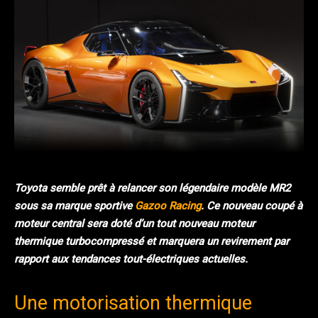
Facebook
Twitter
Pinterest
Toyota semble prêt à relancer son légendaire modèle MR2
sous sa marque sportive
Gazoo Racing
. Ce nouveau coupé à
moteur central sera doté d’un tout nouveau moteur
thermique turbocompressé et marquera un revirement par
rapport aux tendances tout-électriques actuelles.
Une motorisation thermique