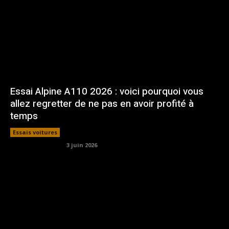
Essai Alpine A110 2026 : voici pourquoi vous
allez regretter de ne pas en avoir profité à
temps
Essais voitures
3 juin 2026