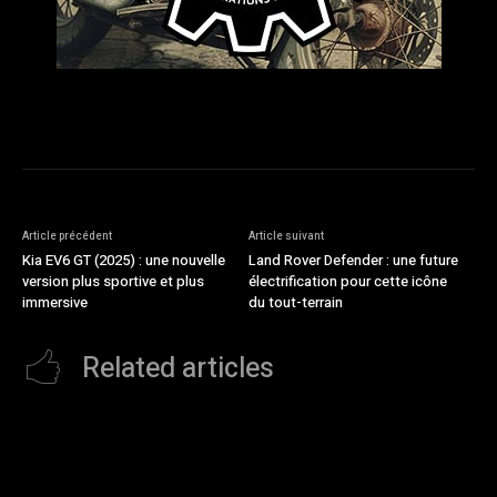
Article précédent
Article suivant
Kia EV6 GT (2025) : une nouvelle
Land Rover Defender : une future
version plus sportive et plus
électrification pour cette icône
immersive
du tout-terrain
Related articles