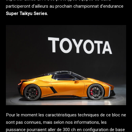
participeront d’ailleurs au prochain championnat d’endurance
Super Taikyu Series.
Pour le moment les caractéristiques techniques de ce bloc ne
sont pas connues, mais selon nos informations, les
puissance pourraient aller de 300 ch en configuration de base