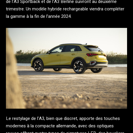
de l’A3 Sportback et de l’A3 Berline suivront au deuxième
trimestre. Un modèle hybride rechargeable viendra compléter
la gamme à la fin de l’année 2024.
Le restylage de l’A3, bien que discret, apporte des touches
modernes à la compacte allemande, avec des optiques