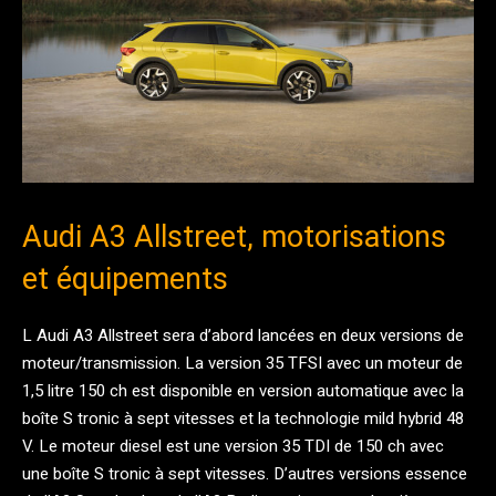
Audi A3 Allstreet, motorisations
et équipements
L Audi A3 Allstreet sera d’abord lancées en deux versions de
moteur/transmission. La version 35 TFSI avec un moteur de
1,5 litre 150 ch est disponible en version automatique avec la
boîte S tronic à sept vitesses et la technologie mild hybrid 48
V. Le moteur diesel est une version 35 TDI de 150 ch avec
une boîte S tronic à sept vitesses. D’autres versions essence