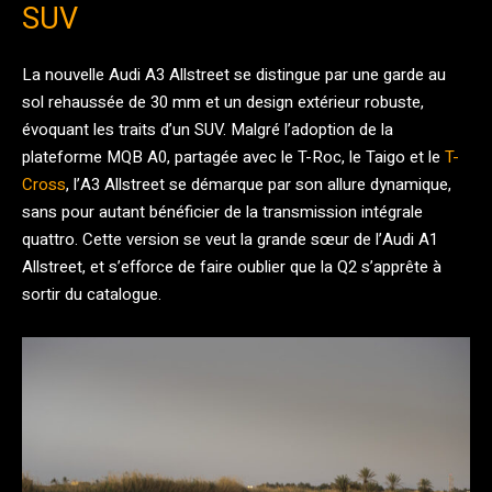
SUV
La nouvelle Audi A3 Allstreet se distingue par une garde au
sol rehaussée de 30 mm et un design extérieur robuste,
évoquant les traits d’un SUV. Malgré l’adoption de la
plateforme MQB A0, partagée avec le T-Roc, le Taigo et le
T-
Cross
, l’A3 Allstreet se démarque par son allure dynamique,
sans pour autant bénéficier de la transmission intégrale
quattro. Cette version se veut la grande sœur de l’Audi A1
Allstreet, et s’efforce de faire oublier que la Q2 s’apprête à
sortir du catalogue.