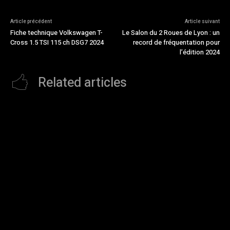
Article précédent
Article suivant
Fiche technique Volkswagen T-
Le Salon du 2 Roues de Lyon : un
Cross 1.5 TSI 115 ch DSG7 2024
record de fréquentation pour
l’édition 2024
Related articles