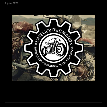
3 juin 2026