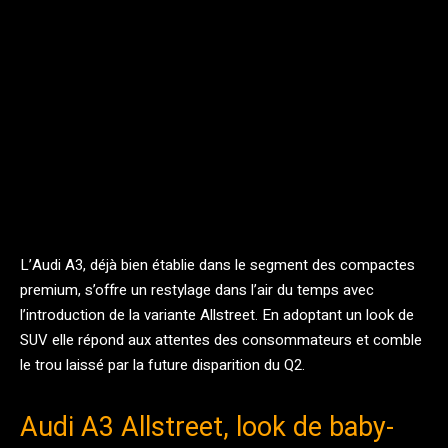
Facebook
Twitter
Pinterest
L’Audi A3, déjà bien établie dans le segment des compactes
premium, s’offre un restylage dans l’air du temps avec
l’introduction de la variante Allstreet. En adoptant un look de
SUV elle répond aux attentes des consommateurs et comble
le trou laissé par la future disparition du Q2.
Audi A3 Allstreet, look de baby-