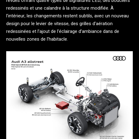
revues offrant quatre types de signatures LED, des boucliers
redessinés et une calandre à la structure modifiée. À
l’intérieur, les changements restent subtils, avec un nouveau
design pour le levier de vitesse, des grilles d’aération
redessinées et l’ajout de l’éclairage d’ambiance dans de
nouvelles zones de l’habitacle.