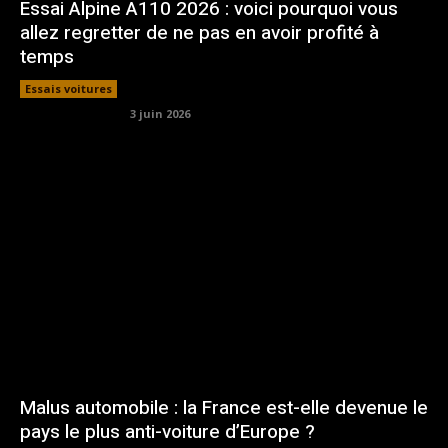
Essai Alpine A110 2026 : voici pourquoi vous
allez regretter de ne pas en avoir profité à
temps
Essais voitures
3 juin 2026
Malus automobile : la France est-elle devenue le
pays le plus anti-voiture d’Europe ?