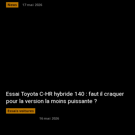
News
17 mai 2026
Essai Toyota C-HR hybride 140 : faut il craquer
pour la version la moins puissante ?
Essais voitures
16 mai 2026