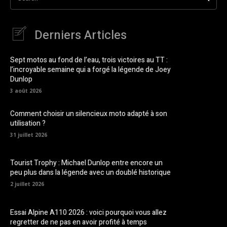
Derniers Articles
Sept motos au fond de l’eau, trois victoires au TT :
l’incroyable semaine qui a forgé la légende de Joey
Dunlop
3 août 2026
Comment choisir un silencieux moto adapté à son
utilisation ?
31 juillet 2026
Tourist Trophy : Michael Dunlop entre encore un
peu plus dans la légende avec un doublé historique
2 juillet 2026
Essai Alpine A110 2026 : voici pourquoi vous allez
regretter de ne pas en avoir profité à temps