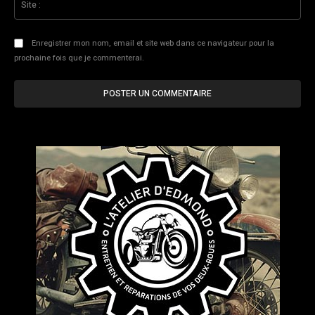
:
Enregistrer mon nom, email et site web dans ce navigateur pour la
prochaine fois que je commenterai.