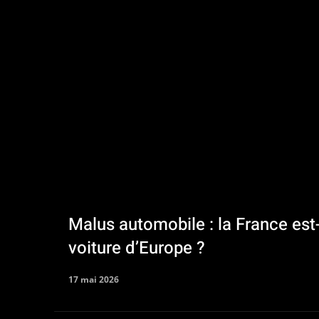
Malus automobile : la France est-
voiture d’Europe ?
17 mai 2026