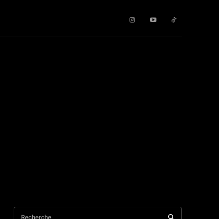
Recherche