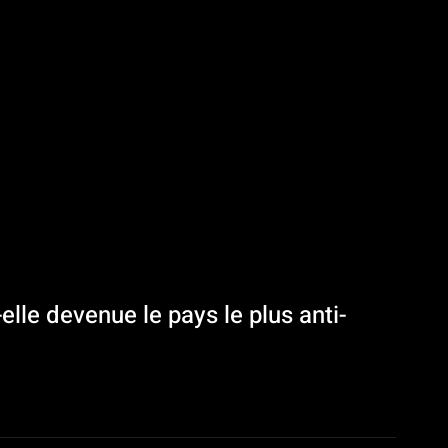
elle devenue le pays le plus anti-