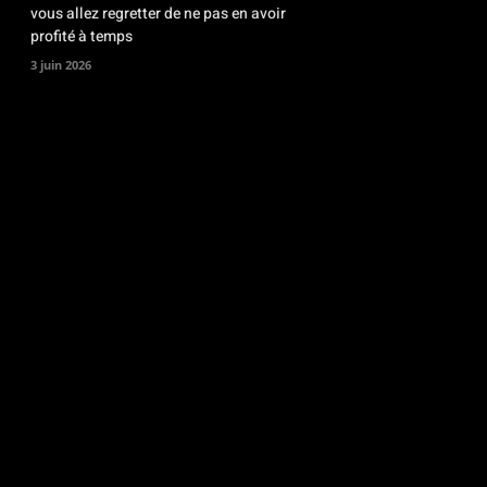
vous allez regretter de ne pas en avoir
profité à temps
3 juin 2026