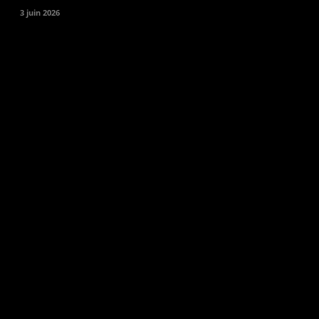
3 juin 2026