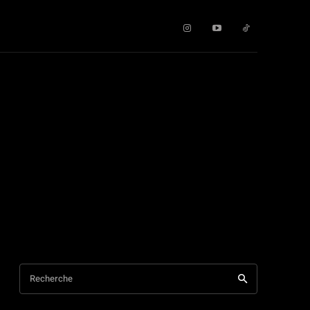
Recherche