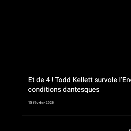
Et de 4 ! Todd Kellett survole l
conditions dantesques
15 février 2026