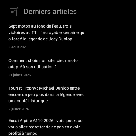
Derniers articles
Sept motos au fond de l’eau, trois
victoires au TT : l’incroyable semaine qui
a forgé la légende de Joey Dunlop
3 août 2026
Comment choisir un silencieux moto
adapté à son utilisation ?
31 juillet 2026
Tourist Trophy : Michael Dunlop entre
encore un peu plus dans la légende avec
un doublé historique
2 juillet 2026
Essai Alpine A110 2026 : voici pourquoi
vous allez regretter de ne pas en avoir
profité à temps