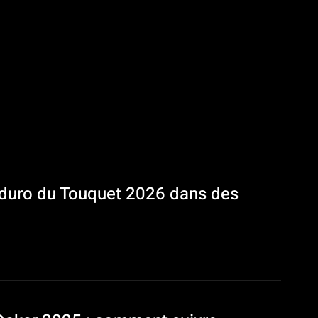
’Enduro du Touquet 2026 dans des