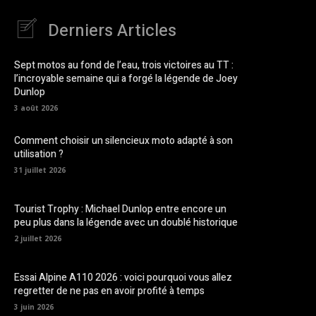
Derniers Articles
Sept motos au fond de l’eau, trois victoires au TT :
l’incroyable semaine qui a forgé la légende de Joey
Dunlop
3 août 2026
Comment choisir un silencieux moto adapté à son
utilisation ?
31 juillet 2026
Tourist Trophy : Michael Dunlop entre encore un
peu plus dans la légende avec un doublé historique
2 juillet 2026
Essai Alpine A110 2026 : voici pourquoi vous allez
regretter de ne pas en avoir profité à temps
3 juin 2026