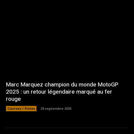
Marc Marquez champion du monde MotoGP
2025 : un retour légendaire marqué au fer
rouge
Courses / Pistes
29 septembre 2025