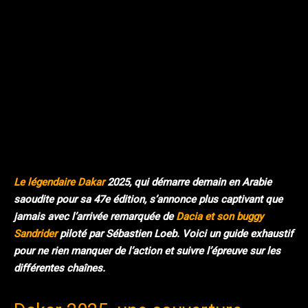
Facebook
Twitter
Pinterest
Le légendaire Dakar
2025, qui démarre demain en Arabie
saoudite pour sa
47e édition
, s’annonce plus captivant que
jamais avec l’arrivée remarquée de
Dacia et son buggy
Sandrider
piloté par Sébastien Loeb. Voici un guide exhaustif
pour ne rien manquer de l’action et suivre l’épreuve sur les
différentes chaînes.