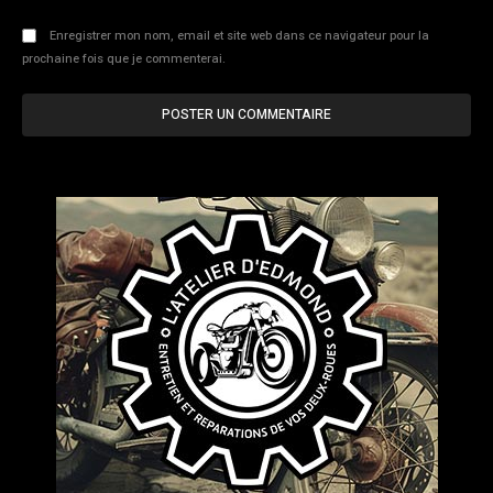
Enregistrer mon nom, email et site web dans ce navigateur pour la
prochaine fois que je commenterai.