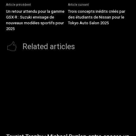
Article précédent
Article suivant
Un retour attendu pour la gamme
Trois concepts inédits créés par
GSX-R : Suzuki envisage de
des étudiants de Nissan pour le
nouveaux modèles sportifs pour
Tokyo Auto Salon 2025
2025
Related articles