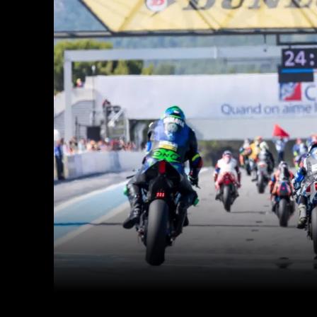
Facebook
Twitter
Partager