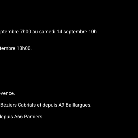
 septembre 7h00 au samedi 14 septembre 10h
ptembre 18h00.
ovence.
Béziers-Cabrials et depuis A9 Baillargues.
depuis A66 Pamiers.