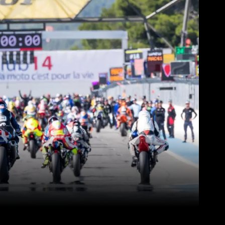
Pinterest
WhatsApp