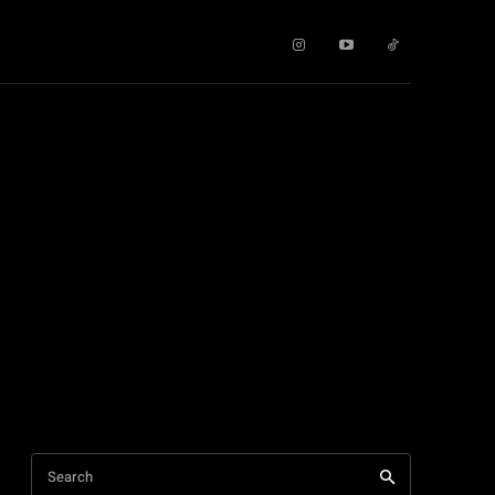
Search