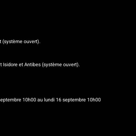
t (système ouvert).
t Isidore et Antibes (système ouvert).
 septembre 10h00 au lundi 16 septembre 10h00