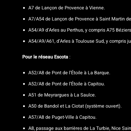
A7 de Lançon de Provence à Vienne.
A7/A54 de Lançon de Provence à Saint Martin de
A54/A9 d’Arles au Perthus, y compris A75 Béziers-
A54/A9/A61, d’Arles à Toulouse Sud, y compris j
Pour le réseau Escota
:
A52/A8 de Pont de l’Étoile à La Barque.
A52/A8 de Pont de l’Étoile à Capitou.
A51 de Meyrargues à La Saulce.
A50 de Bandol et La Ciotat (système ouvert).
A57/A8 de Puget-Ville à Capitou.
A8, passage aux barrières de La Turbie, Nice Sain