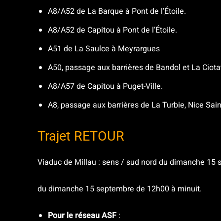
A8/A52 de La Barque à Pont de l’֤Étoile.
A8/A52 de Capitou à Pont de l’Étoile.
A51 de La Saulce à Meyrargues
A50, passage aux barrières de Bandol et La Ciota
A8/A57 de Capitou à Puget-Ville.
A8, passage aux barrières de La Turbie, Nice Sain
Trajet RETOUR
Viaduc de Millau : sens / sud nord du dimanche 15
du dimanche 15 septembre de 12h00 à minuit.
Pour le réseau ASF
: