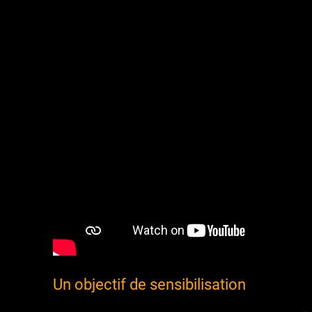
Un objectif de sensibilisation