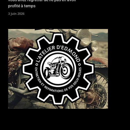
profité à temps
3 juin 2026