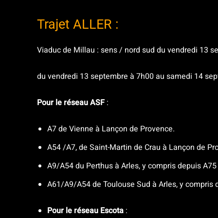
Trajet ALLER :
Viaduc de Millau : sens / nord sud du vendredi 13
du vendredi 13 septembre à 7h00 au samedi 14 se
Pour le réseau ASF
:
A7 de Vienne à Lançon de Provence.
A54 /A7, de Saint-Martin de Crau à Lançon de Pr
A9/A54 du Perthus à Arles, y compris depuis A75 
A61/A9/A54 de Toulouse Sud à Arles, y compris 
Pour le réseau Escota
: