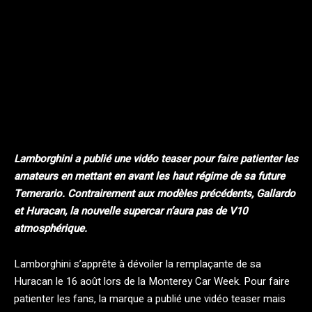
Facebook
Twitter
Pinterest
Lamborghini a publié une vidéo teaser pour faire patienter les
amateurs en mettant en avant les haut régime de sa future
Temerario. Contrairement aux modèles précédents, Gallardo
et Huracan, la nouvelle supercar n’aura pas de V10
atmosphérique.
Lamborghini s’apprête à dévoiler la remplaçante de sa
Huracan le 16 août lors de la Monterey Car Week. Pour faire
patienter les fans, la marque a publié une vidéo teaser mais