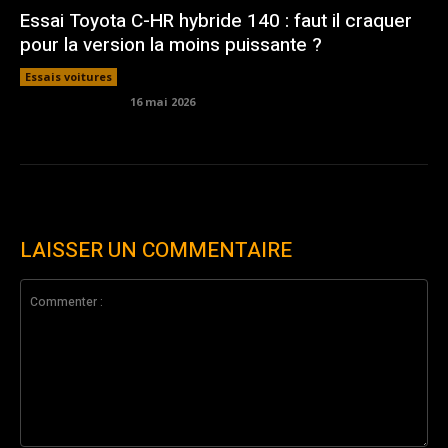
Essai Toyota C-HR hybride 140 : faut il craquer
pour la version la moins puissante ?
Essais voitures
16 mai 2026
LAISSER UN COMMENTAIRE