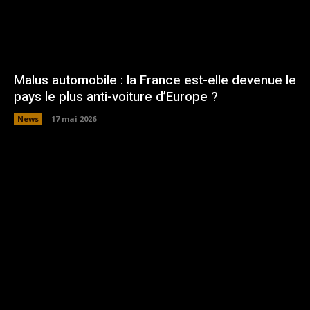
Malus automobile : la France est-elle devenue le
pays le plus anti-voiture d’Europe ?
News
17 mai 2026