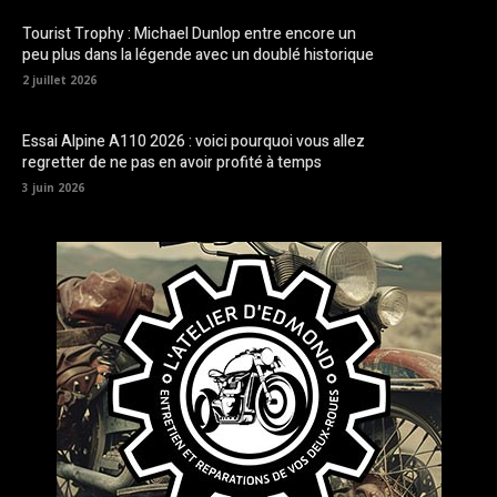
Tourist Trophy : Michael Dunlop entre encore un
peu plus dans la légende avec un doublé historique
2 juillet 2026
Essai Alpine A110 2026 : voici pourquoi vous allez
regretter de ne pas en avoir profité à temps
3 juin 2026