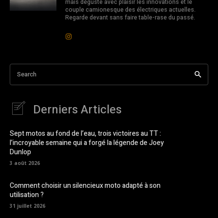
mais déguste avec plaisir les innovations et le
couple camionesque des électriques actuelles.
Regarde devant sans faire table-rase du passé.
Search
Derniers Articles
Sept motos au fond de l’eau, trois victoires au TT :
l’incroyable semaine qui a forgé la légende de Joey
Dunlop
3 août 2026
Comment choisir un silencieux moto adapté à son
utilisation ?
31 juillet 2026