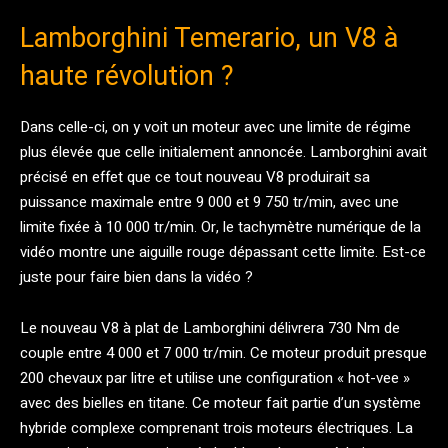
Lamborghini Temerario, un V8 à
haute révolution ?
Dans celle-ci, on y voit un moteur avec une limite de régime
plus élevée que celle initialement annoncée. Lamborghini avait
précisé en effet que ce tout nouveau V8 produirait sa
puissance maximale entre 9 000 et 9 750 tr/min, avec une
limite fixée à 10 000 tr/min. Or, le tachymètre numérique de la
vidéo montre une aiguille rouge dépassant cette limite. Est-ce
juste pour faire bien dans la vidéo ?
Le nouveau V8 à plat de Lamborghini délivrera 730 Nm de
couple entre 4 000 et 7 000 tr/min. Ce moteur produit presque
200 chevaux par litre et utilise une configuration « hot-vee »
avec des bielles en titane. Ce moteur fait partie d’un système
hybride complexe comprenant trois moteurs électriques. La