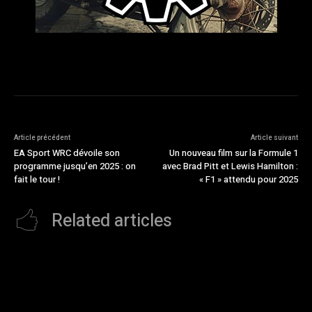
Article précédent
Article suivant
EA Sport WRC dévoile son
Un nouveau film sur la Formule 1
programme jusqu’en 2025 : on
avec Brad Pitt et Lewis Hamilton :
fait le tour !
« F1 » attendu pour 2025
Related articles