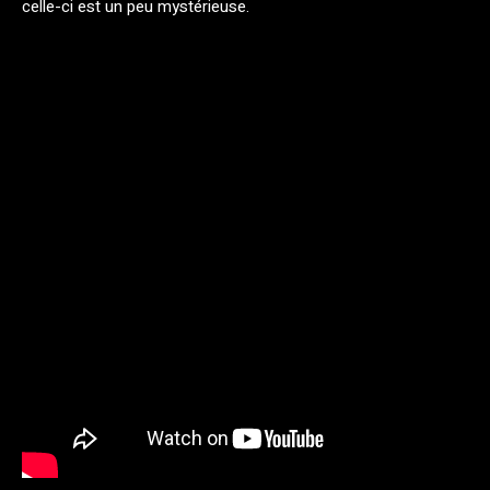
celle-ci est un peu mystérieuse.