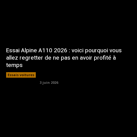
Essai Alpine A110 2026 : voici pourquoi vous
allez regretter de ne pas en avoir profité à
temps
Essais voitures
3 juin 2026