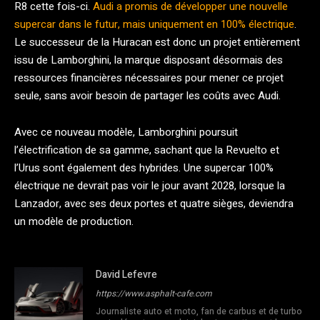
R8 cette fois-ci.
Audi a promis de développer une nouvelle
supercar dans le futur, mais uniquement en 100% électrique
.
Le successeur de la Huracan est donc un projet entièrement
issu de Lamborghini, la marque disposant désormais des
ressources financières nécessaires pour mener ce projet
seule, sans avoir besoin de partager les coûts avec Audi.
Avec ce nouveau modèle, Lamborghini poursuit
l’électrification de sa gamme, sachant que la Revuelto et
l’Urus sont également des hybrides. Une supercar 100%
électrique ne devrait pas voir le jour avant 2028, lorsque la
Lanzador, avec ses deux portes et quatre sièges, deviendra
un modèle de production.
David Lefevre
https://www.asphalt-cafe.com
Journaliste auto et moto, fan de carbus et de turbo