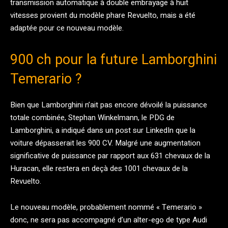
transmission automatique à double embrayage à huit
vitesses provient du modèle phare Revuelto, mais a été
adaptée pour ce nouveau modèle.
900 ch pour la future Lamborghini
Temerario ?
Bien que Lamborghini n’ait pas encore dévoilé la puissance
totale combinée, Stephan Winkelmann, le PDG de
Lamborghini, a indiqué dans un post sur LinkedIn que la
voiture dépasserait les 900 CV. Malgré une augmentation
significative de puissance par rapport aux 631 chevaux de la
Huracan, elle restera en deçà des 1001 chevaux de la
Revuelto.
Le nouveau modèle, probablement nommé « Temerario »
donc, ne sera pas accompagné d’un alter-ego de type Audi