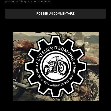
prochaine fois que je commenterai.