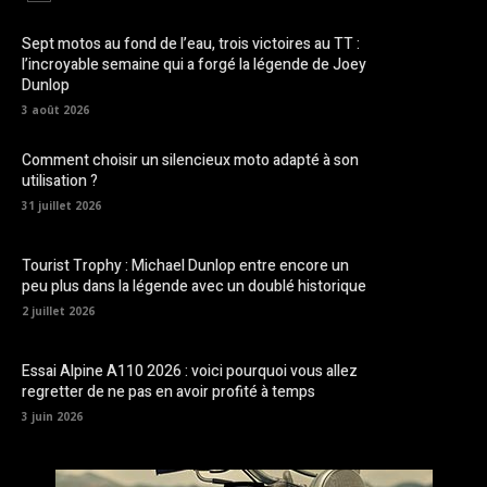
Sept motos au fond de l’eau, trois victoires au TT :
l’incroyable semaine qui a forgé la légende de Joey
Dunlop
3 août 2026
Comment choisir un silencieux moto adapté à son
utilisation ?
31 juillet 2026
Tourist Trophy : Michael Dunlop entre encore un
peu plus dans la légende avec un doublé historique
2 juillet 2026
Essai Alpine A110 2026 : voici pourquoi vous allez
regretter de ne pas en avoir profité à temps
3 juin 2026