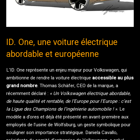
ID. One, une voiture électrique
abordable et européenne
L’ID. One représente un enjeu majeur pour Volkswagen, qui
ambitionne de rendre la voiture électrique
accessible au plus
grand nombre
. Thomas Schäfer, CEO de la marque, a
récemment déclaré :
« Un Volkswagen électrique abordable,
de haute qualité et rentable, de l’Europe pour l’Europe : c’est
la Ligue des Champions de l’ingénierie automobile ! »
. Le
modèle a d’ores et déjà été présenté en avant-première aux
employés de l’usine de Wolfsburg, un geste symbolique pour
souligner son importance stratégique. Daniela Cavallo,