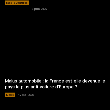
Essais voitures
3 juin 2026
Malus automobile : la France est-elle devenue le
pays le plus anti-voiture d’Europe ?
News
17 mai 2026