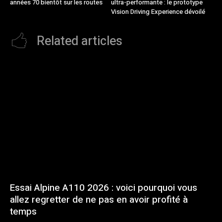
années 70 bientôt sur les routes
ultra-performante : le prototype
Vision Driving Experience dévoilé
Related articles
Essai Alpine A110 2026 : voici pourquoi vous
allez regretter de ne pas en avoir profité à
temps