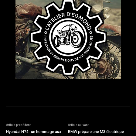
Article précédent
Article suivant
Hyundai N74 : un hommage aux
BMW prépare une M3 électrique