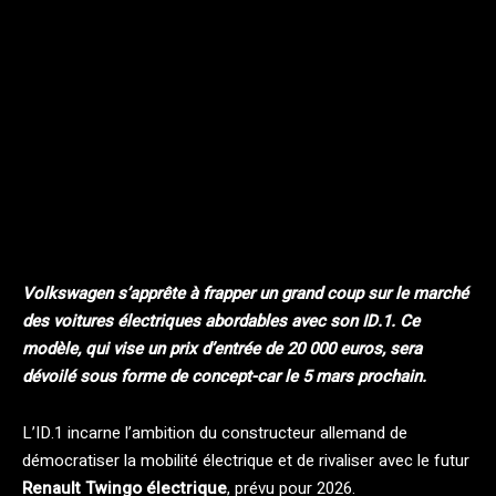
Facebook
Twitter
Pinterest
Volkswagen s’apprête à frapper un grand coup sur le marché
des voitures électriques abordables avec son ID.1. Ce
modèle, qui vise un prix d’entrée de 20 000 euros, sera
dévoilé sous forme de concept-car le 5 mars prochain.
L’ID.1 incarne l’ambition du constructeur allemand de
démocratiser la mobilité électrique et de rivaliser avec le futur
Renault Twingo électrique
, prévu pour 2026.