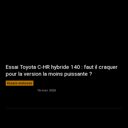
Essai Toyota C-HR hybride 140 : faut il craquer
pour la version la moins puissante ?
Essais voitures
16 mai 2026