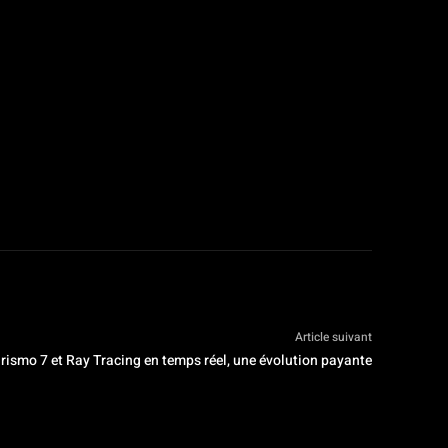
Article suivant
rismo 7 et Ray Tracing en temps réel, une évolution payante