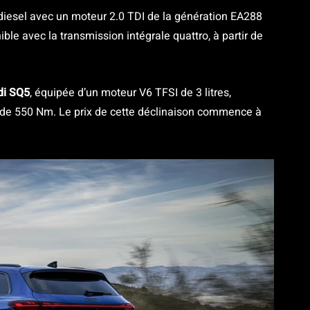
diesel avec un moteur 2.0 TDI de la génération EA288
le avec la transmission intégrale quattro, à partir de
di SQ5
, équipée d’un moteur V6 TFSI de 3 litres,
de 550 Nm. Le prix de cette déclinaison commence à