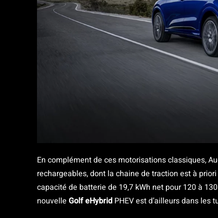
En complément de ces motorisations classiques, Aud
rechargeables, dont la chaine de traction est à prio
capacité de batterie de 19,7 kWh net pour 120 à 130
nouvelle
Golf eHybrid
PHEV est d’ailleurs dans les t