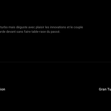
 turbo mais déguste avec plaisir les innovations et le couple
rde devant sans faire table-rase du passé.
sion
Gran Tu