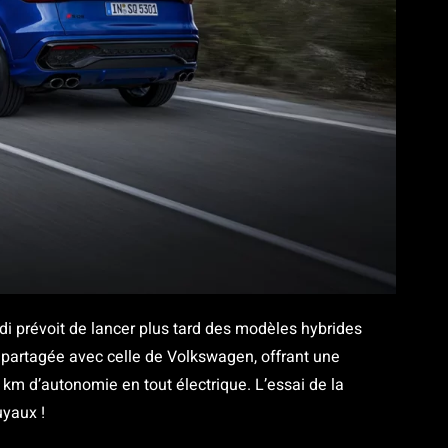
i prévoit de lancer plus tard des modèles hybrides
ri partagée avec celle de Volkswagen, offrant une
 km d’autonomie en tout électrique. L’essai de la
uyaux !