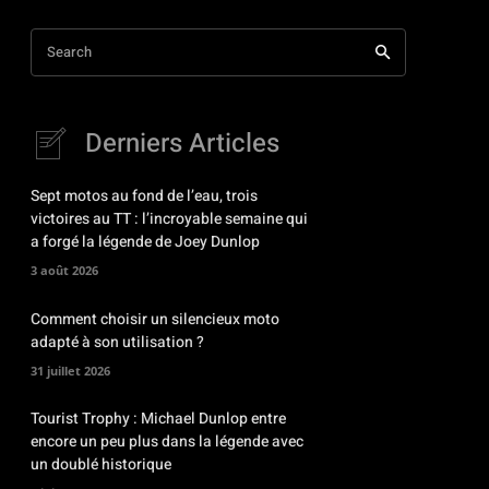
Search
Derniers Articles
Sept motos au fond de l’eau, trois
victoires au TT : l’incroyable semaine qui
a forgé la légende de Joey Dunlop
3 août 2026
Comment choisir un silencieux moto
adapté à son utilisation ?
31 juillet 2026
Tourist Trophy : Michael Dunlop entre
encore un peu plus dans la légende avec
un doublé historique