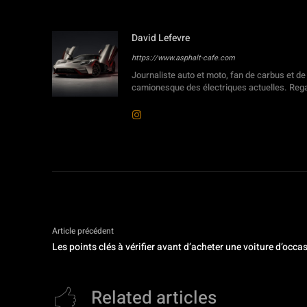
David Lefevre
https://www.asphalt-cafe.com
Journaliste auto et moto, fan de carbus et de
camionesque des électriques actuelles. Rega
Article précédent
Les points clés à vérifier avant d’acheter une voiture d’occa
Related articles