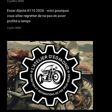
2 juillet 2026
Essai Alpine A110 2026 : voici pourquoi
vous allez regretter de ne pas en avoir
profité à temps
3 juin 2026