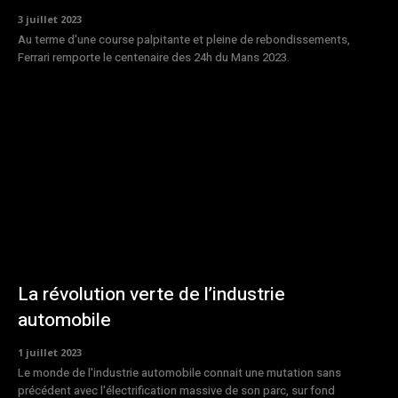
3 juillet 2023
Au terme d'une course palpitante et pleine de rebondissements,
Ferrari remporte le centenaire des 24h du Mans 2023.
La révolution verte de l’industrie
automobile
1 juillet 2023
Le monde de l'industrie automobile connait une mutation sans
précédent avec l'électrification massive de son parc, sur fond