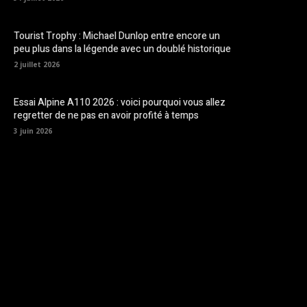
Tourist Trophy : Michael Dunlop entre encore un
peu plus dans la légende avec un doublé historique
2 juillet 2026
Essai Alpine A110 2026 : voici pourquoi vous allez
regretter de ne pas en avoir profité à temps
3 juin 2026