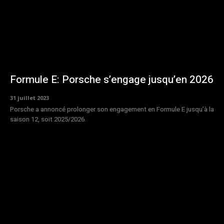
Formule E: Porsche s’engage jusqu’en 2026
31 juillet 2023
Porsche a annoncé prolonger son engagement en Formule E jusqu’à la
saison 12, soit 2025/2026.