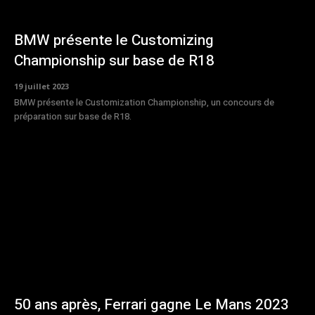
BMW présente le Customizing
Championship sur base de R18
19 juillet 2023
BMW présente le Customization Championship, un concours de
préparation sur base de R18.
50 ans après, Ferrari gagne Le Mans 2023