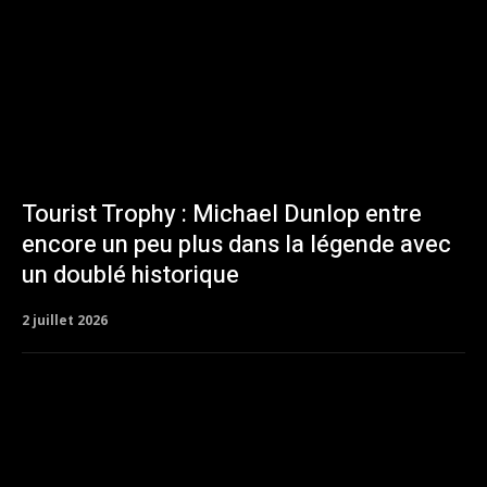
Tourist Trophy : Michael Dunlop entre
encore un peu plus dans la légende avec
un doublé historique
2 juillet 2026