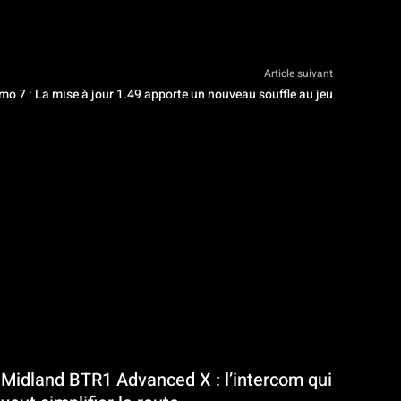
Article suivant
mo 7 : La mise à jour 1.49 apporte un nouveau souffle au jeu
Midland BTR1 Advanced X : l’intercom qui