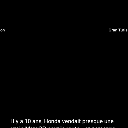
ion
Gran Turis
Il y a 10 ans, Honda vendait presque une