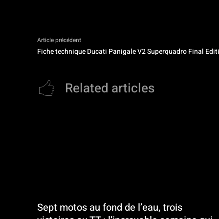
Article précédent
Fiche technique Ducati Panigale V2 Superquadro Final Edit
Related articles
Sept motos au fond de l’eau, trois