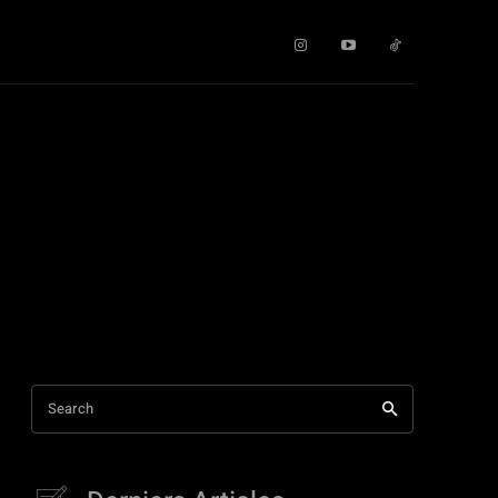
Search