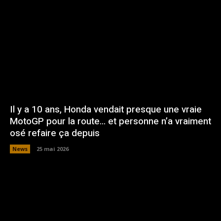
Il y a 10 ans, Honda vendait presque une vraie
MotoGP pour la route… et personne n’a vraiment
osé refaire ça depuis
News
25 mai 2026