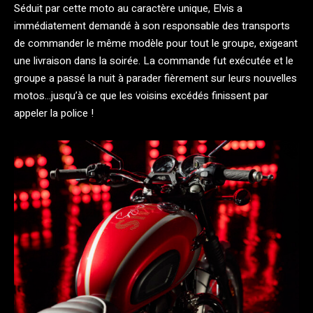
Séduit par cette moto au caractère unique, Elvis a
immédiatement demandé à son responsable des transports
de commander le même modèle pour tout le groupe, exigeant
une livraison dans la soirée. La commande fut exécutée et le
groupe a passé la nuit à parader fièrement sur leurs nouvelles
motos…jusqu’à ce que les voisins excédés finissent par
appeler la police !