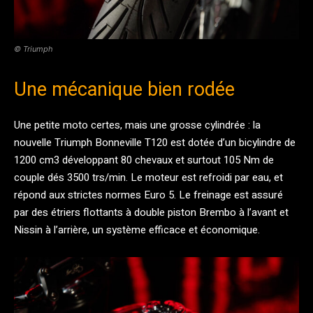
© Triumph
Une mécanique bien rodée
Une petite moto certes, mais une grosse cylindrée : la
nouvelle Triumph Bonneville T120 est dotée d’un bicylindre de
1200 cm3 développant 80 chevaux et surtout 105 Nm de
couple dés 3500 trs/min. Le moteur est refroidi par eau, et
répond aux strictes normes Euro 5. Le freinage est assuré
par des étriers flottants à double piston Brembo à l’avant et
Nissin à l’arrière, un système efficace et économique.