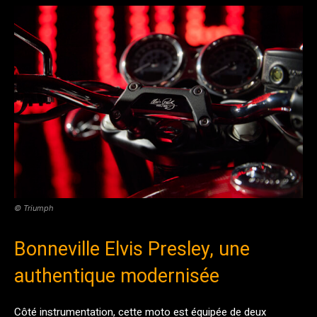
© Triumph
Bonneville Elvis Presley, une
authentique modernisée
Côté instrumentation, cette moto est équipée de deux