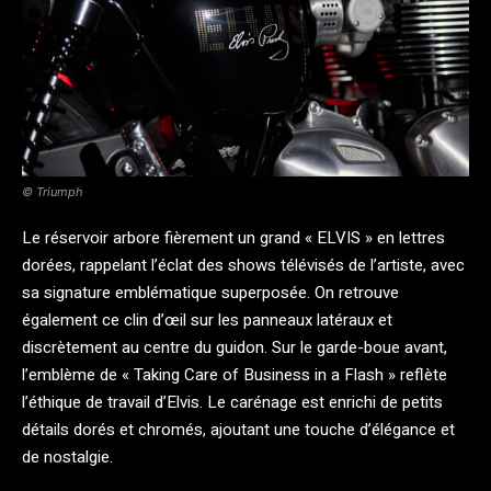
© Triumph
Le réservoir arbore fièrement un grand « ELVIS » en lettres
dorées, rappelant l’éclat des shows télévisés de l’artiste, avec
sa signature emblématique superposée. On retrouve
également ce clin d’œil sur les panneaux latéraux et
discrètement au centre du guidon. Sur le garde-boue avant,
l’emblème de « Taking Care of Business in a Flash » reflète
l’éthique de travail d’Elvis. Le carénage est enrichi de petits
détails dorés et chromés, ajoutant une touche d’élégance et
de nostalgie.