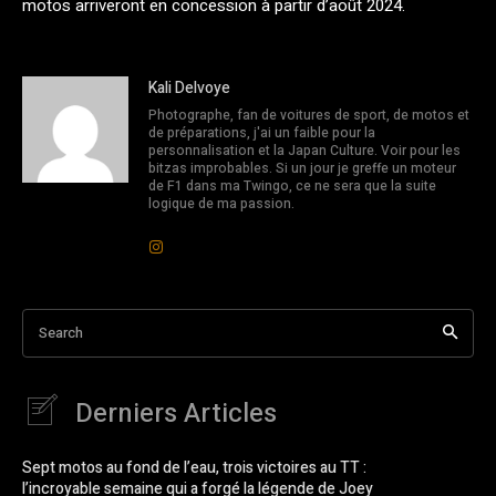
motos arriveront en concession à partir d’août 2024.
Kali Delvoye
Photographe, fan de voitures de sport, de motos et
de préparations, j'ai un faible pour la
personnalisation et la Japan Culture. Voir pour les
bitzas improbables. Si un jour je greffe un moteur
de F1 dans ma Twingo, ce ne sera que la suite
logique de ma passion.
Search
Derniers Articles
Sept motos au fond de l’eau, trois victoires au TT :
l’incroyable semaine qui a forgé la légende de Joey