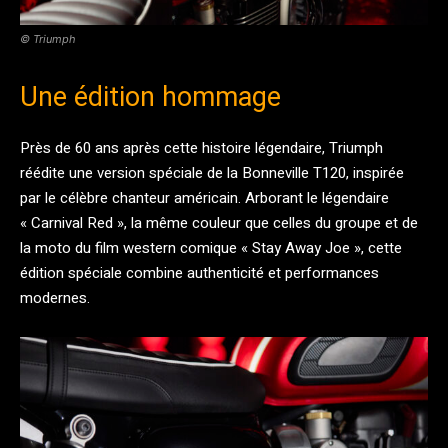
© Triumph
Une édition hommage
Près de 60 ans après cette histoire légendaire, Triumph
réédite une version spéciale de la Bonneville T120, inspirée
par le célèbre chanteur américain. Arborant le légendaire
« Carnival Red », la même couleur que celles du groupe et de
la moto du film western comique « Stay Away Joe », cette
édition spéciale combine authenticité et performances
modernes.