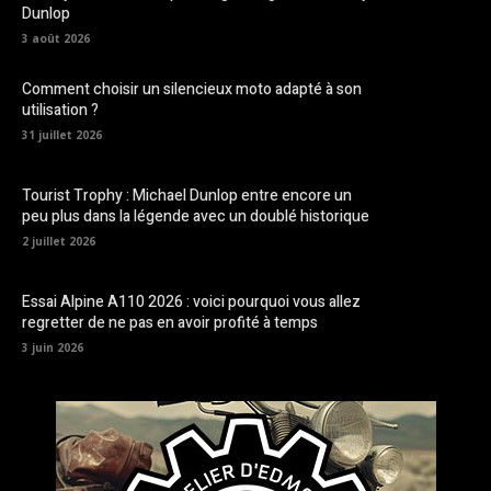
Dunlop
3 août 2026
Comment choisir un silencieux moto adapté à son
utilisation ?
31 juillet 2026
Tourist Trophy : Michael Dunlop entre encore un
peu plus dans la légende avec un doublé historique
2 juillet 2026
Essai Alpine A110 2026 : voici pourquoi vous allez
regretter de ne pas en avoir profité à temps
3 juin 2026