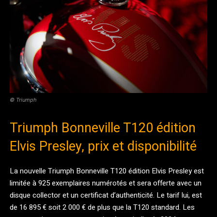
© Triumph
Triumph Bonneville T120 édition
Elvis Presley, prix et disponibilité
La nouvelle Triumph Bonneville T120 édition Elvis Presley est
limitée à 925 exemplaires numérotés et sera offerte avec un
disque collector et un certificat d’authenticité. Le tarif lui, est
de 16 895 € soit 2 000 € de plus que la T120 standard. Les