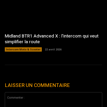
Midland BTR1 Advanced X : l’intercom qui veut
simplifier la route
Intercom Moto & Scooter
22 avril 2026
LAISSER UN COMMENTAIRE