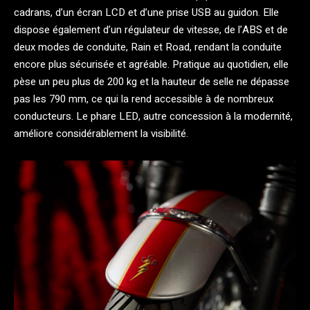
cadrans, d’un écran LCD et d’une prise USB au guidon. Elle
dispose également d’un régulateur de vitesse, de l’ABS et de
deux modes de conduite, Rain et Road, rendant la conduite
encore plus sécurisée et agréable. Pratique au quotidien, elle
pèse un peu plus de 200 kg et la hauteur de selle ne dépasse
pas les 790 mm, ce qui la rend accessible à de nombreux
conducteurs. Le phare LED, autre concession à la modernité,
améliore considérablement la visibilité.