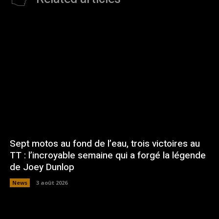
Sept motos au fond de l’eau, trois victoires au
TT : l’incroyable semaine qui a forgé la légende
de Joey Dunlop
News
3 août 2026