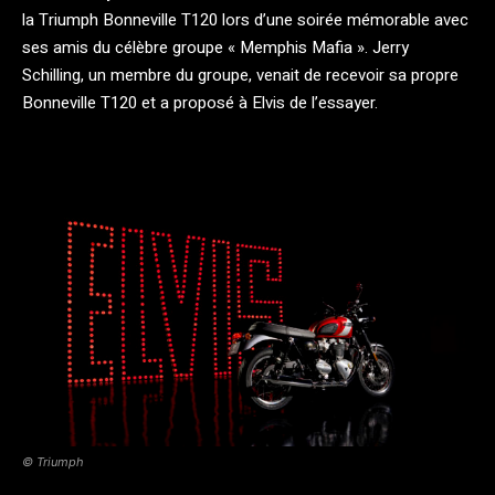
la Triumph Bonneville T120 lors d’une soirée mémorable avec
ses amis du célèbre groupe « Memphis Mafia ». Jerry
Schilling, un membre du groupe, venait de recevoir sa propre
Bonneville T120 et a proposé à Elvis de l’essayer.
© Triumph