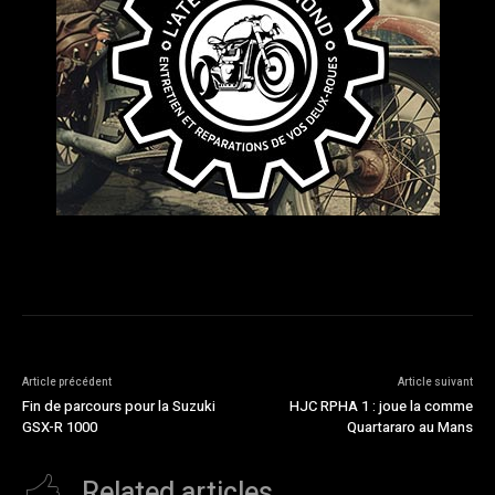
Article précédent
Article suivant
Fin de parcours pour la Suzuki
HJC RPHA 1 : joue la comme
GSX-R 1000
Quartararo au Mans
Related articles