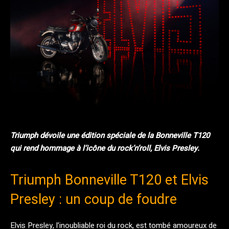
Facebook
Twitter
Pinterest
Triumph dévoile une édition spéciale de la Bonneville T120
qui rend hommage à l’icône du rock’n’roll, Elvis Presley.
Triumph Bonneville T120 et Elvis
Presley : un coup de foudre
Elvis Presley, l’inoubliable roi du rock, est tombé amoureux de