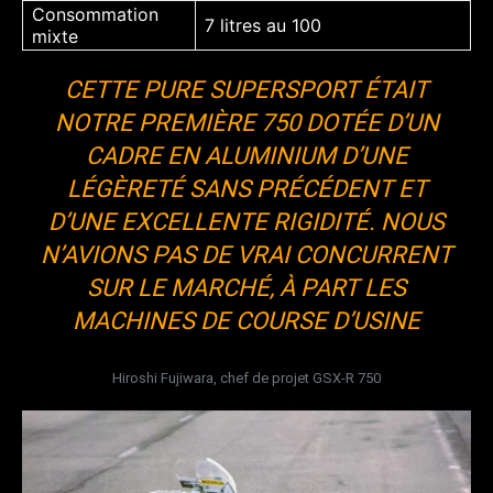
Consommation
7 litres au 100
mixte
CETTE PURE SUPERSPORT ÉTAIT
NOTRE PREMIÈRE 750 DOTÉE D’UN
CADRE EN ALUMINIUM D’UNE
LÉGÈRETÉ SANS PRÉCÉDENT ET
D’UNE EXCELLENTE RIGIDITÉ. NOUS
N’AVIONS PAS DE VRAI CONCURRENT
SUR LE MARCHÉ, À PART LES
MACHINES DE COURSE D’USINE
Hiroshi Fujiwara, chef de projet GSX-R 750