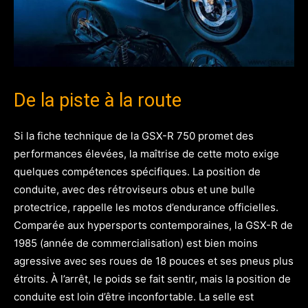
De la piste à la route
Si la fiche technique de la GSX-R 750 promet des
performances élevées, la maîtrise de cette moto exige
quelques compétences spécifiques. La position de
conduite, avec des rétroviseurs obus et une bulle
protectrice, rappelle les motos d’endurance officielles.
Comparée aux hypersports contemporaines, la GSX-R de
1985 (année de commercialisation) est bien moins
agressive avec ses roues de 18 pouces et ses pneus plus
étroits. À l’arrêt, le poids se fait sentir, mais la position de
conduite est loin d’être inconfortable. La selle est