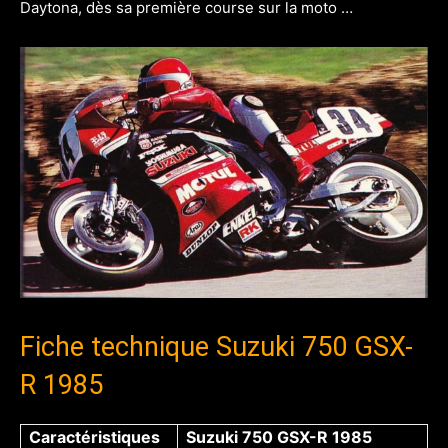
Daytona, dès sa première course sur la moto …
Fiche technique Suzuki 750 GSX-
R 1985
Caractéristiques
Suzuki 750 GSX-R 1985