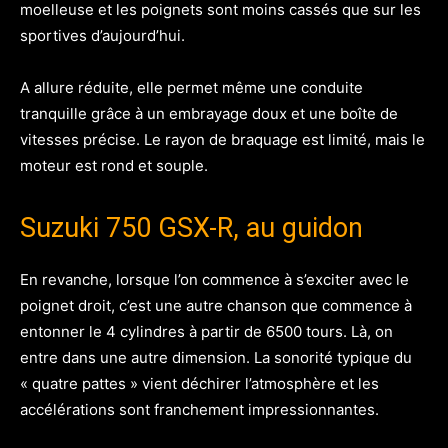
moelleuse et les poignets sont moins cassés que sur les
sportives d’aujourd’hui.
A allure réduite, elle permet même une conduite
tranquille grâce à un embrayage doux et une boîte de
vitesses précise. Le rayon de braquage est limité, mais le
moteur est rond et souple.
Suzuki 750 GSX-R, au guidon
En revanche, lorsque l’on commence à s’exciter avec le
poignet droit, c’est une autre chanson que commence à
entonner le 4 cylindres à partir de 6500 tours. Là, on
entre dans une autre dimension. La sonorité typique du
« quatre pattes » vient déchirer l’atmosphère et les
accélérations sont franchement impressionnantes.