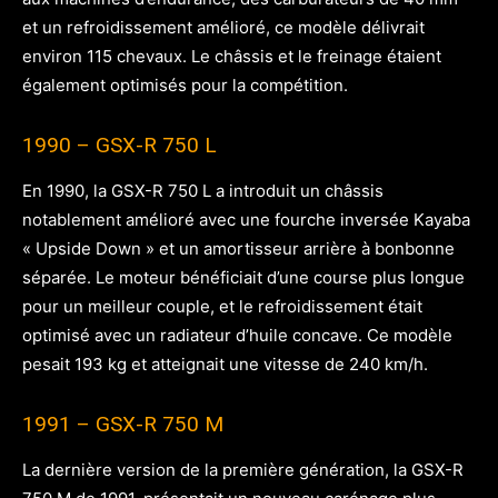
et un refroidissement amélioré, ce modèle délivrait
environ 115 chevaux. Le châssis et le freinage étaient
également optimisés pour la compétition.
1990 – GSX-R 750 L
En 1990, la GSX-R 750 L a introduit un châssis
notablement amélioré avec une fourche inversée Kayaba
« Upside Down » et un amortisseur arrière à bonbonne
séparée. Le moteur bénéficiait d’une course plus longue
pour un meilleur couple, et le refroidissement était
optimisé avec un radiateur d’huile concave. Ce modèle
pesait 193 kg et atteignait une vitesse de 240 km/h.
1991 – GSX-R 750 M
La dernière version de la première génération, la GSX-R