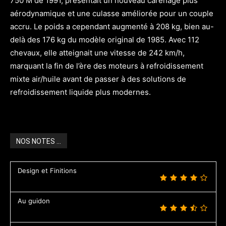
750 M de 1991, présentait un nouveau carénage plus
aérodynamique et une culasse améliorée pour un couple
accru. Le poids a cependant augmenté à 208 kg, bien au-
delà des 176 kg du modèle original de 1985. Avec 112
chevaux, elle atteignait une vitesse de 242 km/h,
marquant la fin de l’ère des moteurs à refroidissement
mixte air/huile avant de passer à des solutions de
refroidissement liquide plus modernes.
NOS NOTES ...
Design et Finitions
Au guidon