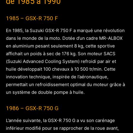
de 1985 à 1990
1985 – GSX-R 750 F
En 1985, la Suzuki GSX-R 750 F a marqué une révolution
dans le monde de la moto. Dotée d’un cadre MR-ALBOX
en aluminium pesant seulement 8 kg, cette sportive
affichait un poids à sec de 176 kg. Son moteur SACS
(Suzuki Advanced Cooling System) refroidi par air et
huile développait 100 chevaux à 10 500 tr/min. Cette
innovation technique, inspirée de l’aéronautique,
permettait un refroidissement optimal du moteur grâce à
un système de double pompe à huile.
1986 – GSX-R 750 G
L’année suivante, la GSX-R 750 G a vu son carénage
inférieur modifié pour se rapprocher de la roue avant,