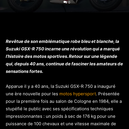
0
Revêtue de son emblématique robe bleu et blanche, la
Suzuki GSX-R 750 incarne une révolution qui a marqué
l’histoire des motos sportives. Retour sur une légende
qui, depuis 40 ans, continue de fasciner les amateurs de
sensations fortes.
Apparue il y a 40 ans, la Suzuki GSX-R 750 a inauguré
une ère nouvelle pour les
motos hypersport
. Présentée
pour la première fois au salon de Cologne en 1984, elle a
stupéfié le public avec ses spécifications techniques
impressionnantes : un poids à sec de 176 kg pour une
puissance de 100 chevaux et une vitesse maximale de