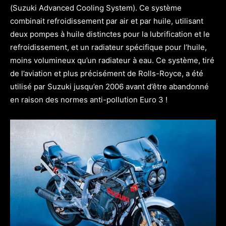
(Suzuki Advanced Cooling System). Ce système
combinait refroidissement par air et par huile, utilisant
deux pompes à huile distinctes pour la lubrification et le
refroidissement, et un radiateur spécifique pour l’huile,
moins volumineux qu’un radiateur à eau. Ce système, tiré
de l’aviation et plus précisément de Rolls-Royce, a été
utilisé par Suzuki jusqu’en 2006 avant d’être abandonné
en raison des normes anti-pollution Euro 3 !