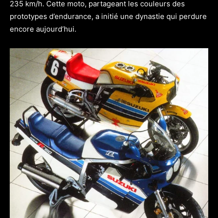
235 km/h. Cette moto, partageant les couleurs des
prototypes d’endurance, a initié une dynastie qui perdure
encore aujourd’hui.