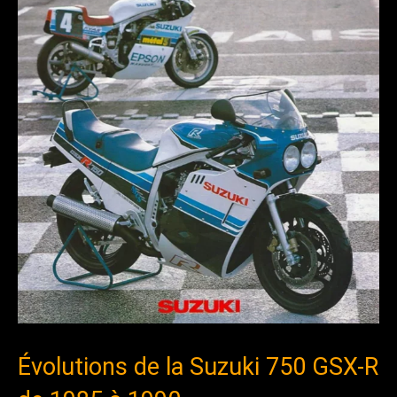
Évolutions de la Suzuki 750 GSX-R