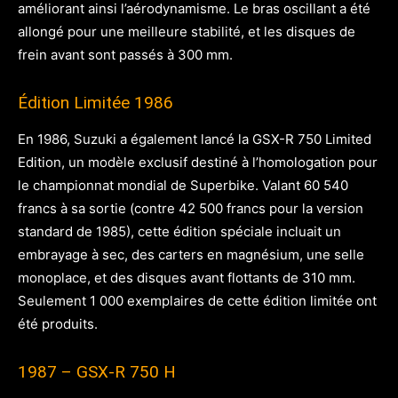
améliorant ainsi l’aérodynamisme. Le bras oscillant a été
allongé pour une meilleure stabilité, et les disques de
frein avant sont passés à 300 mm.
Édition Limitée 1986
En 1986, Suzuki a également lancé la GSX-R 750 Limited
Edition, un modèle exclusif destiné à l’homologation pour
le championnat mondial de Superbike. Valant 60 540
francs à sa sortie (contre 42 500 francs pour la version
standard de 1985), cette édition spéciale incluait un
embrayage à sec, des carters en magnésium, une selle
monoplace, et des disques avant flottants de 310 mm.
Seulement 1 000 exemplaires de cette édition limitée ont
été produits.
1987 – GSX-R 750 H