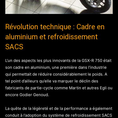
Révolution technique : Cadre en
aluminium et refroidissement
SACS
L’un des aspects les plus innovants de la GSX-R 750 était
son cadre en aluminium, une première dans l’industrie
qui permettait de réduire considérablement le poids. A
tel point d’ailleurs qu’elle va marquer le déclin des
fabricants de partie-cycle comme Martin et autres Egli ou
encore Godier Genoud.
La quête de la légèreté et de la performance a également
conduit à l’adoption du système de refroidissement SACS