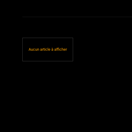
Aucun article à afficher