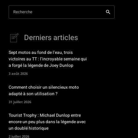
Recherche
Derniers articles
Sept motos au fond de l’eau, trois
victoires au TT : l’incroyable semaine qui
a forgé la légende de Joey Dunlop
3 août 2026
Comment choisir un silencieux moto
adapté à son utilisation ?
31 juillet 2026
Tourist Trophy : Michael Dunlop entre
encore un peu plus dans la légende avec
un doublé historique
2 juillet 2026