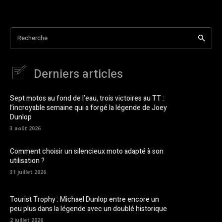
Recherche
Derniers articles
Sept motos au fond de l’eau, trois victoires au TT :
l’incroyable semaine qui a forgé la légende de Joey
Dunlop
3 août 2026
Comment choisir un silencieux moto adapté à son
utilisation ?
31 juillet 2026
Tourist Trophy : Michael Dunlop entre encore un
peu plus dans la légende avec un doublé historique
2 juillet 2026