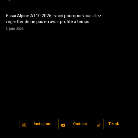
Essai Alpine A110 2026 : voici pourquoi vous allez
regretter de ne pas en avoir profité à temps
3 juin 2026
Instagram
Youtube
Tiktok