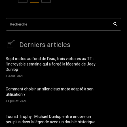
Recherche
Derniers articles
Sept motos au fond de l’eau, trois victoires au TT :
l’incroyable semaine qui a forgé la légende de Joey
Dunlop
3 août 2026
Comment choisir un silencieux moto adapté à son
utilisation ?
31 juillet 2026
Tourist Trophy : Michael Dunlop entre encore un
peu plus dans la légende avec un doublé historique