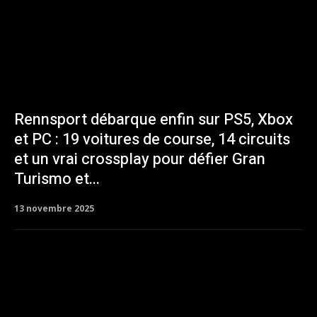
Rennsport débarque enfin sur PS5, Xbox
et PC : 19 voitures de course, 14 circuits
et un vrai crossplay pour défier Gran
Turismo et...
13 novembre 2025