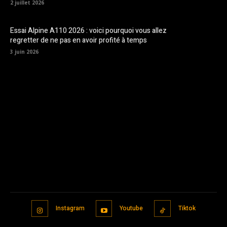
2 juillet 2026
Essai Alpine A110 2026 : voici pourquoi vous allez
regretter de ne pas en avoir profité à temps
3 juin 2026
Instagram
Youtube
Tiktok