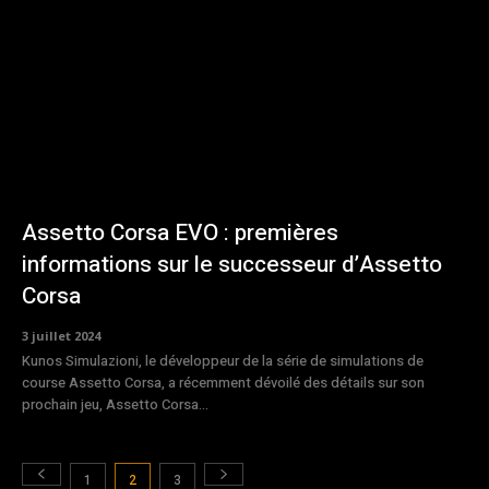
Assetto Corsa EVO : premières
informations sur le successeur d’Assetto
Corsa
3 juillet 2024
Kunos Simulazioni, le développeur de la série de simulations de
course Assetto Corsa, a récemment dévoilé des détails sur son
prochain jeu, Assetto Corsa...
1
2
3