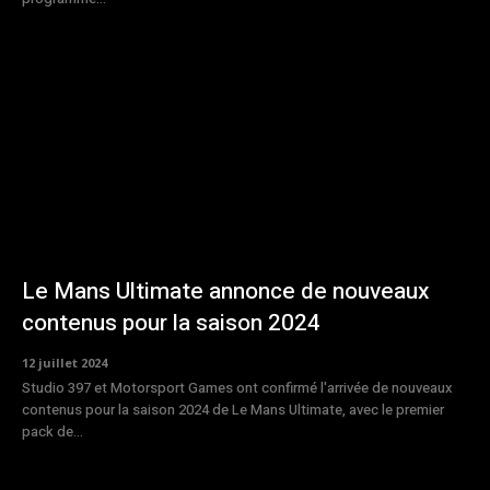
Le Mans Ultimate annonce de nouveaux
contenus pour la saison 2024
12 juillet 2024
Studio 397 et Motorsport Games ont confirmé l'arrivée de nouveaux
contenus pour la saison 2024 de Le Mans Ultimate, avec le premier
pack de...