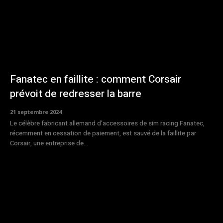
Fanatec en faillite : comment Corsair
prévoit de redresser la barre
21 septembre 2024
Le célèbre fabricant allemand d'accessoires de sim racing Fanatec,
récemment en cessation de paiement, est sauvé de la faillite par
Corsair, une entreprise de...