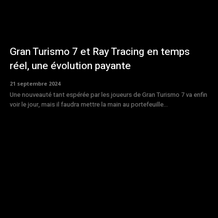
Gran Turismo 7 et Ray Tracing en temps
réel, une évolution payante
21 septembre 2024
Une nouveauté tant espérée par les joueurs de Gran Turismo 7 va enfin
voir le jour, mais il faudra mettre la main au portefeuille...