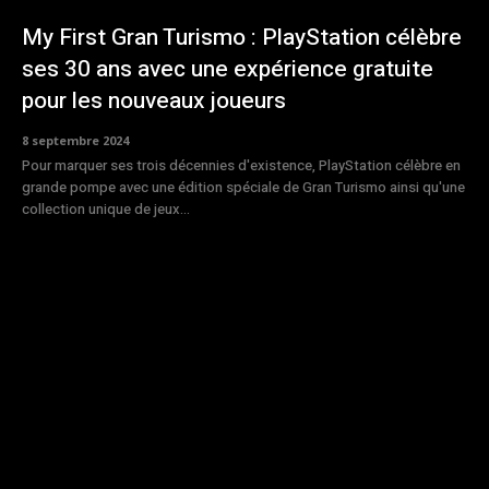
My First Gran Turismo : PlayStation célèbre
ses 30 ans avec une expérience gratuite
pour les nouveaux joueurs
8 septembre 2024
Pour marquer ses trois décennies d'existence, PlayStation célèbre en
grande pompe avec une édition spéciale de Gran Turismo ainsi qu'une
collection unique de jeux...