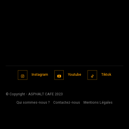
Instagram
Youtube
Tiktok
© Copyright - ASPHALT CAFE 2023
Qui sommes-nous ?
Contactez-nous
Mentions Légales