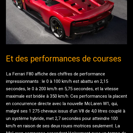
Et des performances de courses
La Ferrari F80 affiche des chiffres de performance
impressionnants : le 0 à 100 km/h est abattu en 2,15
secondes, le 0 à 200 km/h en 5,75 secondes, et la vitesse
maximale est bridée à 350 km/h. Ces performances la placent
en concurrence directe avec la nouvelle McLaren W1, qui,
malgré ses 1 275 chevaux issus d’un V8 de 4,0 litres couplé à
un système hybride, met 2,7 secondes pour atteindre 100
km/h en raison de ses deux roues motrices seulement. La