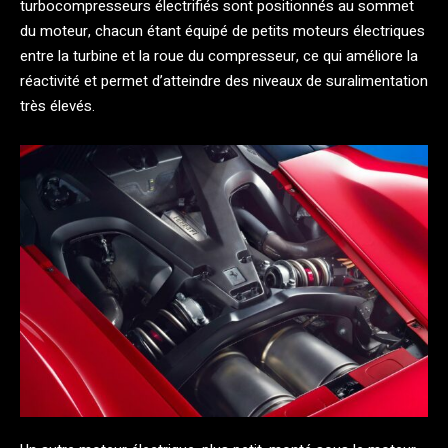
turbocompresseurs électrifiés sont positionnés au sommet
du moteur, chacun étant équipé de petits moteurs électriques
entre la turbine et la roue du compresseur, ce qui améliore la
réactivité et permet d’atteindre des niveaux de suralimentation
très élevés.