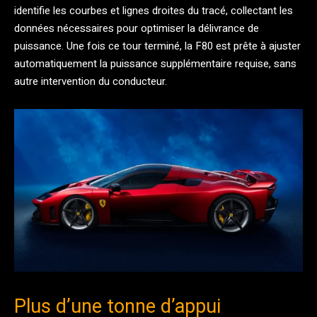
identifie les courbes et lignes droites du tracé, collectant les
données nécessaires pour optimiser la délivrance de
puissance. Une fois ce tour terminé, la F80 est prête à ajuster
automatiquement la puissance supplémentaire requise, sans
autre intervention du conducteur.
Plus d’une tonne d’appui