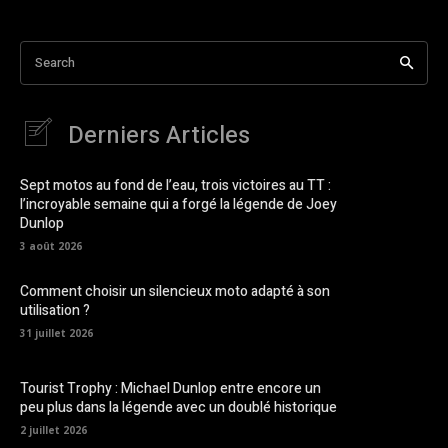
Search
Derniers Articles
Sept motos au fond de l’eau, trois victoires au TT :
l’incroyable semaine qui a forgé la légende de Joey
Dunlop
3 août 2026
Comment choisir un silencieux moto adapté à son
utilisation ?
31 juillet 2026
Tourist Trophy : Michael Dunlop entre encore un
peu plus dans la légende avec un doublé historique
2 juillet 2026