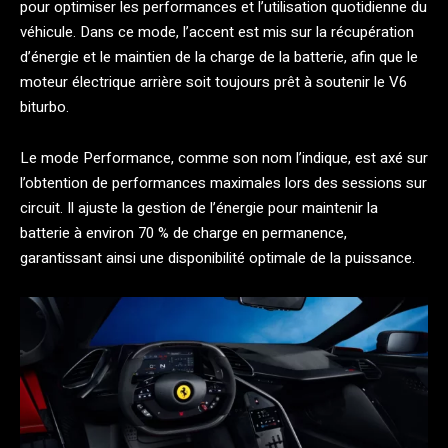
pour optimiser les performances et l’utilisation quotidienne du
véhicule. Dans ce mode, l’accent est mis sur la récupération
d’énergie et le maintien de la charge de la batterie, afin que le
moteur électrique arrière soit toujours prêt à soutenir le V6
biturbo.
Le mode Performance, comme son nom l’indique, est axé sur
l’obtention de performances maximales lors des sessions sur
circuit. Il ajuste la gestion de l’énergie pour maintenir la
batterie à environ 70 % de charge en permanence,
garantissant ainsi une disponibilité optimale de la puissance.