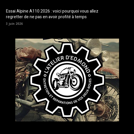
Essai Alpine A110 2026 : voici pourquoi vous allez
regretter de ne pas en avoir profité à temps
3 juin 2026