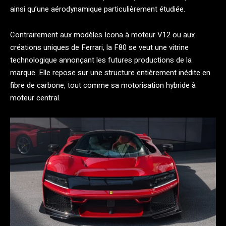
ainsi qu’une aérodynamique particulièrement étudiée.
Contrairement aux modèles Icona à moteur V12 ou aux
créations uniques de Ferrari, la F80 se veut une vitrine
technologique annonçant les futures productions de la
marque. Elle repose sur une structure entièrement inédite en
fibre de carbone, tout comme sa motorisation hybride à
moteur central.