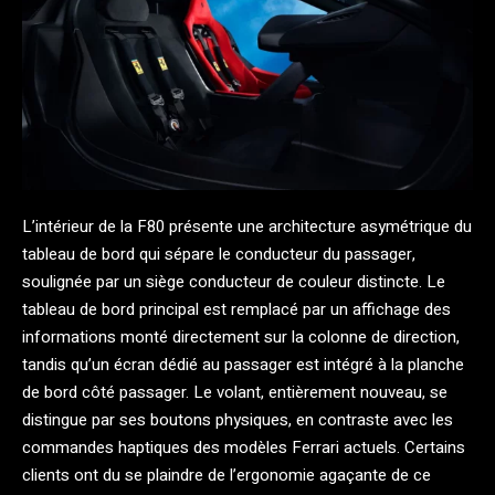
L’intérieur de la F80 présente une architecture asymétrique du
tableau de bord qui sépare le conducteur du passager,
soulignée par un siège conducteur de couleur distincte. Le
tableau de bord principal est remplacé par un affichage des
informations monté directement sur la colonne de direction,
tandis qu’un écran dédié au passager est intégré à la planche
de bord côté passager. Le volant, entièrement nouveau, se
distingue par ses boutons physiques, en contraste avec les
commandes haptiques des modèles Ferrari actuels. Certains
clients ont du se plaindre de l’ergonomie agaçante de ce