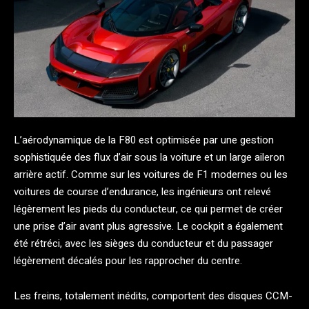
L’aérodynamique de la F80 est optimisée par une gestion
sophistiquée des flux d’air sous la voiture et un large aileron
arrière actif. Comme sur les voitures de F1 modernes ou les
voitures de course d’endurance, les ingénieurs ont relevé
légèrement les pieds du conducteur, ce qui permet de créer
une prise d’air avant plus agressive. Le cockpit a également
été rétréci, avec les sièges du conducteur et du passager
légèrement décalés pour les rapprocher du centre.
Les freins, totalement inédits, comportent des disques CCM-