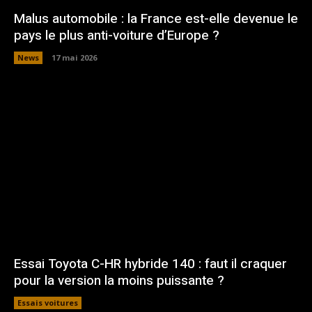
Malus automobile : la France est-elle devenue le
pays le plus anti-voiture d’Europe ?
News
17 mai 2026
Essai Toyota C-HR hybride 140 : faut il craquer
pour la version la moins puissante ?
Essais voitures