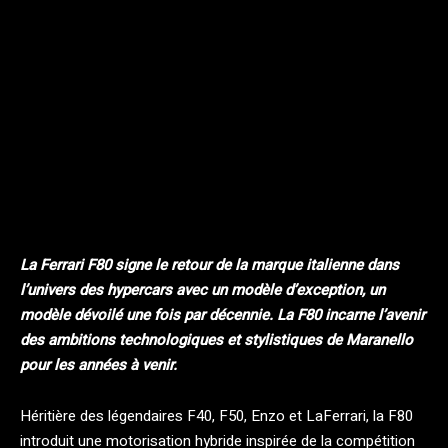
Facebook
Twitter
Pinterest
La Ferrari F80 signe le retour de la marque italienne dans
l’univers des hypercars avec un modèle d’exception, un
modèle dévoilé une fois par décennie. La F80 incarne l’avenir
des ambitions technologiques et stylistiques de Maranello
pour les années à venir.
Héritière des légendaires F40, F50, Enzo et LaFerrari, la F80
introduit une motorisation hybride inspirée de la compétition