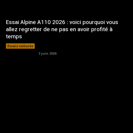
Essai Alpine A110 2026 : voici pourquoi vous
allez regretter de ne pas en avoir profité à
temps
Essais voitures
3 juin 2026