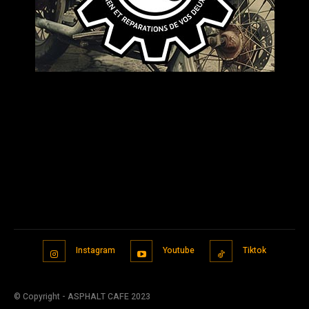
Instagram
Youtube
Tiktok
© Copyright - ASPHALT CAFE 2023