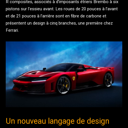
R composites, associés à d’imposants étriers Brembo à six
pistons sur l’essieu avant. Les roues de 20 pouces à l’avant
et de 21 pouces à l’arrière sont en fibre de carbone et
présentent un design à cinq branches, une première chez
Ferrari.
Un nouveau langage de design