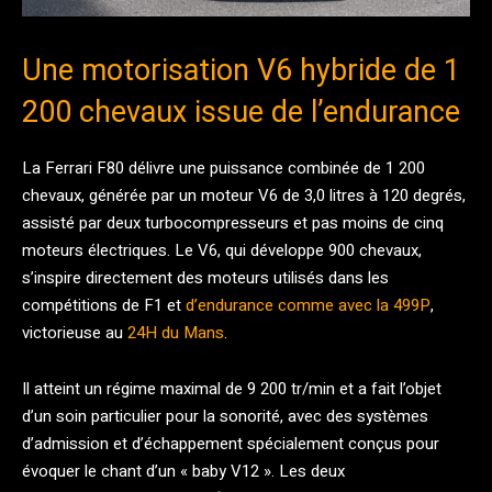
Une motorisation V6 hybride de 1
200 chevaux issue de l’endurance
La Ferrari F80 délivre une puissance combinée de 1 200
chevaux, générée par un moteur V6 de 3,0 litres à 120 degrés,
assisté par deux turbocompresseurs et pas moins de cinq
moteurs électriques. Le V6, qui développe 900 chevaux,
s’inspire directement des moteurs utilisés dans les
compétitions de F1 et
d’endurance comme avec la 499P
,
victorieuse au
24H du Mans
.
Il atteint un régime maximal de 9 200 tr/min et a fait l’objet
d’un soin particulier pour la sonorité, avec des systèmes
d’admission et d’échappement spécialement conçus pour
évoquer le chant d’un « baby V12 ». Les deux