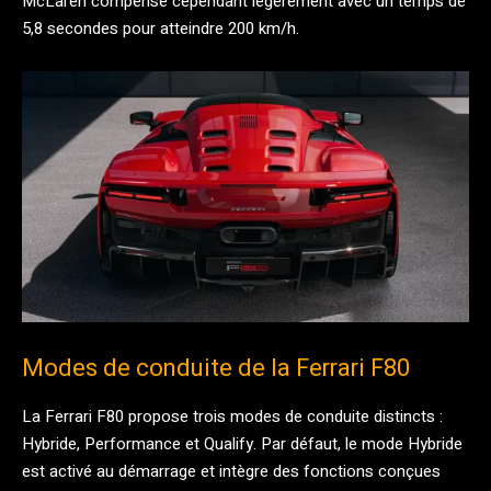
McLaren compense cependant légèrement avec un temps de
5,8 secondes pour atteindre 200 km/h.
Modes de conduite de la Ferrari F80
La Ferrari F80 propose trois modes de conduite distincts :
Hybride, Performance et Qualify. Par défaut, le mode Hybride
est activé au démarrage et intègre des fonctions conçues