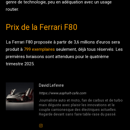
genre de technologie, peu en adéquation avec un usage
routier.
Prix de la Ferrari F80
La Ferrari F80 proposée à partir de 3,6 millions d’euros sera
produit à
799 exemplaires
seulement, déjà tous réservés. Les
premières livraisons sont attendues pour le quatrième
trimestre 2025.
David Lefevre
https://www.asphalt-cafe.com
Journaliste auto et moto, fan de carbus et de turbo
mais déguste avec plaisir les innovations et le
couple camionesque des électriques actuelles.
Regarde devant sans faire table-rase du passé.