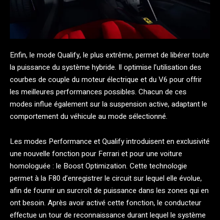
Enfin, le mode Qualify, le plus extrême, permet de libérer toute
la puissance du système hybride. Il optimise l’utilisation des
courbes de couple du moteur électrique et du V6 pour offrir
les meilleures performances possibles. Chacun de ces
modes influe également sur la suspension active, adaptant le
comportement du véhicule au mode sélectionné.
Les modes Performance et Qualify introduisent en exclusivité
une nouvelle fonction pour Ferrari et pour une voiture
homologuée : le Boost Optimization. Cette technologie
permet à la F80 d’enregistrer le circuit sur lequel elle évolue,
afin de fournir un surcroît de puissance dans les zones qui en
ont besoin. Après avoir activé cette fonction, le conducteur
effectue un tour de reconnaissance durant lequel le système