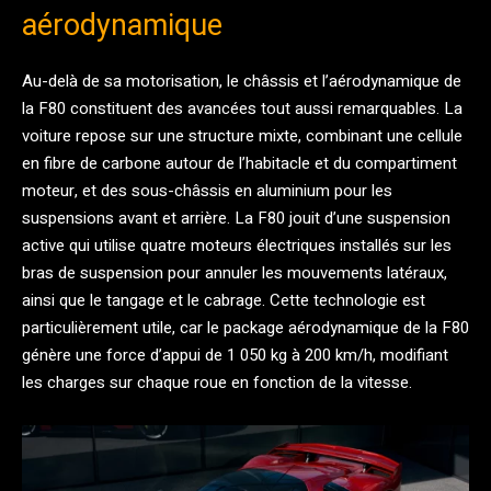
aérodynamique
Au-delà de sa motorisation, le châssis et l’aérodynamique de
la F80 constituent des avancées tout aussi remarquables. La
voiture repose sur une structure mixte, combinant une cellule
en fibre de carbone autour de l’habitacle et du compartiment
moteur, et des sous-châssis en aluminium pour les
suspensions avant et arrière. La F80 jouit d’une suspension
active qui utilise quatre moteurs électriques installés sur les
bras de suspension pour annuler les mouvements latéraux,
ainsi que le tangage et le cabrage. Cette technologie est
particulièrement utile, car le package aérodynamique de la F80
génère une force d’appui de 1 050 kg à 200 km/h, modifiant
les charges sur chaque roue en fonction de la vitesse.